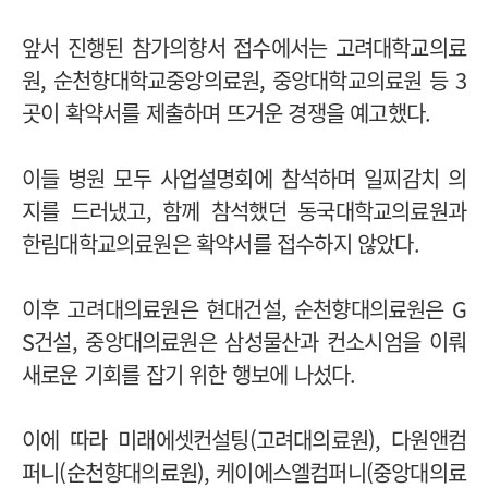
앞서 진행된 참가의향서 접수에서는 고려대학교의료
원, 순천향대학교중앙의료원, 중앙대학교의료원 등 3
곳이 확약서를 제출하며 뜨거운 경쟁을 예고했다.
이들 병원 모두 사업설명회에 참석하며 일찌감치 의
지를 드러냈고, 함께 참석했던 동국대학교의료원과
한림대학교의료원은 확약서를 접수하지 않았다.
이후 고려대의료원은 현대건설, 순천향대의료원은 G
S건설, 중앙대의료원은 삼성물산과 컨소시엄을 이뤄
새로운 기회를 잡기 위한 행보에 나섰다.
이에 따라 미래에셋컨설팅(고려대의료원), 다원앤컴
퍼니(순천향대의료원), 케이에스엘컴퍼니(중앙대의료