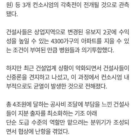
원) 등 3개 컨소시엄의 각축전이 전개될 것으로 관측
됐다.
건설사들은 상업지역으로 변경된 유보지 2곳에 수익
성을 높일 수 있는 4300가구의 아파트를 지을 수 있
는 조건이 부여된 만큼 병원들과 의기투합했다.
하지만 최근 건설업계 상황이 악화되면서 건설사들이
신중론을 견지하고 나섰고, 이 과정에서 컨소시엄 내
부적으로도 균열이 발생한 것으로 전해졌다.
총 4조원에 달하는 공사비 조달에 부담을 느낀 건설사
들이 지분 출자를 최소화하는 기조 아래
단순 도급 수준의 역할만 맡으려는 분위기가 조성되
면서 협상에 난항을 겪었다.