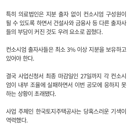
특히 의료법인은 지분 출자 없이 컨소시엄 구성원이
될 수 있도록 하면서 건설사와 금융사 등 다른 출자사
들의 부담이 커진 것도 우려 요소로 꼽혔다.
컨소시엄 출자사들은 최소 3% 이상 지분을 보유하고
있어야 한다.
결국 사업신청서 최종 마감일인 27일까지 각 컨소시
엄이 내부 조율에 실패하면서 이번 공모에 응하지 못
하는 상황이 초래됐다.
사업 주체인 한국토지주택공사는 당혹스러운 기색이
역력했다.