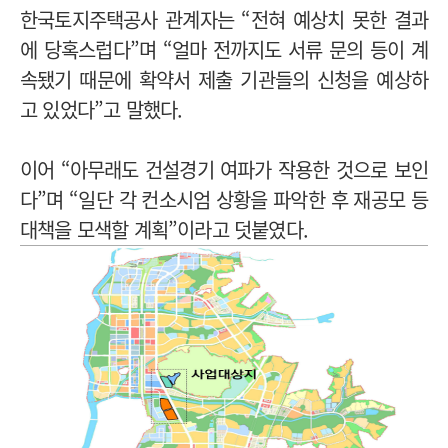
한국토지주택공사 관계자는 “전혀 예상치 못한 결과
에 당혹스럽다”며 “얼마 전까지도 서류 문의 등이 계
속됐기 때문에 확약서 제출 기관들의 신청을 예상하
고 있었다”고 말했다.
이어 “아무래도 건설경기 여파가 작용한 것으로 보인
다”며 “일단 각 컨소시엄 상황을 파악한 후 재공모 등
대책을 모색할 계획”이라고 덧붙였다.