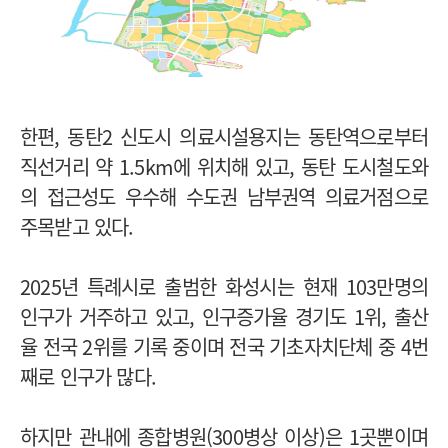
한편, 동탄2 신도시 의료시설용지는 동탄역으로부터
직선거리 약 1.5km에 위치해 있고, 동탄 도시철도와
의 접근성도 우수해 수도권 남부권역 의료거점으로
주목받고 있다.
2025년 특례시로 출범한 화성시는 현재 103만명의
인구가 거주하고 있고, 인구증가율 경기도 1위, 출산
율 전국 2위를 기록 중이며 전국 기초자치단체 중 4번
째로 인구가 많다.
하지만 관내에 종합병원(300병상 이상)은 1곳뿐이며