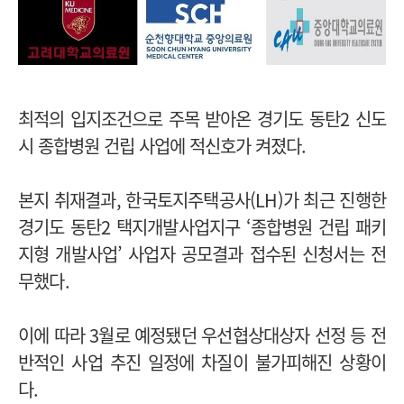
최적의 입지조건으로 주목 받아온 경기도 동탄2 신도
시 종합병원 건립 사업에 적신호가 켜졌다.
본지 취재결과, 한국토지주택공사(LH)가 최근 진행한
경기도 동탄2 택지개발사업지구 ‘종합병원 건립 패키
지형 개발사업’ 사업자 공모결과 접수된 신청서는 전
무했다.
이에 따라 3월로 예정됐던 우선협상대상자 선정 등 전
반적인 사업 추진 일정에 차질이 불가피해진 상황이
다.