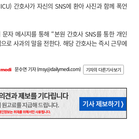
CU) 간호사가 자신의 SNS에 환아 사진과 함께 폭언
문자 메시지를 통해 “본원 간호사 SNS를 통한 개인
심으로 사과의 말을 전한다. 해당 간호사는 즉시 근무에
문수연 기자 (
msy@dailymedi.com
)
기자의 다른기사보기