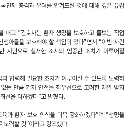
 국민께 충격과 우려를 안겨드린 것에 대해 깊은 유감
을 내고 “간호사는 환자 생명을 보호하고 돌보는 직업
 신생아들을 보호해야 할 책임이 있다”면서 “이번 사건
각한 사안으로 철저한 조사와 엄중한 조치가 이루어질
국과 협력해 필요한 조처가 이루어질 수 있도록 노력하
 없는 만큼 환자 안전을 최우선으로 고려한 재발 방지
 최선을 다하겠다”고 밝혔다.
교육과 환자 보호 의식을 더욱 강화하겠다”며 “생명을
 노력할 것”이라고 강조했다.