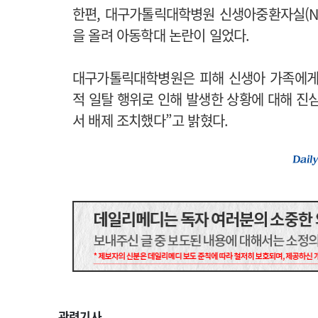
한편, 대구가톨릭대학병원 신생아중환자실(NI
을 올려 아동학대 논란이 일었다.
대구가톨릭대학병원은 피해 신생아 가족에게 
적 일탈 행위로 인해 발생한 상황에 대해 진
서 배제 조치했다”고 밝혔다.
관련기사