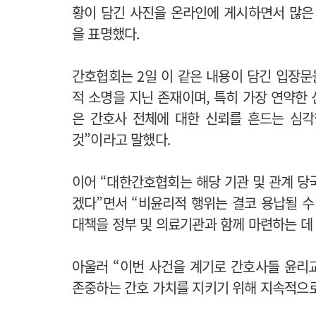
황이 담긴 사진을 온라인에 게시하면서 많은
을 표명했다.
간호협회는 2일 이 같은 내용이 담긴 입장문
적 소명을 지닌 존재이며, 특히 가장 연약한
은 간호사 전체에 대한 신뢰를 흔드는 심
것”이라고 말했다.
이어 “대한간호협회는 해당 기관 및 관계 당
겠다”면서 “비윤리적 행위는 결코 용납될 수
대책을 정부 및 의료기관과 함께 마련하는 데
아울러 “이번 사건을 계기로 간호사들 윤리
존중하는 간호 가치를 지키기 위해 지속적으로