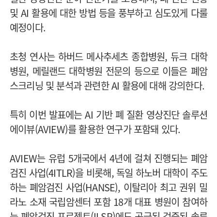
및 AI 활용에 대한 방법 등을 풍부하고 심도있게 다룰
예정이다.
초청 연사는 하버드 메사추세츠 종합병원, 듀크 대학
병원, 메릴랜드 대학병원 전문의 등으로 이들은 폐암
스크리닝 및 분석과 관련한 AI 활용에 대해 강의한다.
특히 이번 발표에는 AI 기반 폐 질환 영상진단 솔루션
에이뷰(AVIEW)를 활용한 연구가 포함돼 있다.
AVIEW는 유럽 5개국에서 4년에 걸쳐 진행되는 폐암
검진 사업(4ITLR)을 비롯해, 독일 하노버 대학이 주도
하는 폐암검진 사업(HANSE), 이탈리아 최고 권위 밀
라노 소재 국립암센터 포함 18개 대표 병원이 참여하
는 폐암검진 프로젝트(ILSP)에도 공급된 검증된 솔루