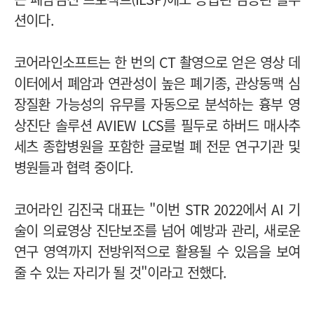
션이다.
코어라인소프트는 한 번의 CT 촬영으로 얻은 영상 데
이터에서 폐암과 연관성이 높은 폐기종, 관상동맥 심
장질환 가능성의 유무를 자동으로 분석하는 흉부 영
상진단 솔루션 AVIEW LCS를 필두로 하버드 매사추
세츠 종합병원을 포함한 글로벌 폐 전문 연구기관 및
병원들과 협력 중이다.
코어라인 김진국 대표는 "이번 STR 2022에서 AI 기
술이 의료영상 진단보조를 넘어 예방과 관리, 새로운
연구 영역까지 전방위적으로 활용될 수 있음을 보여
줄 수 있는 자리가 될 것"이라고 전했다.