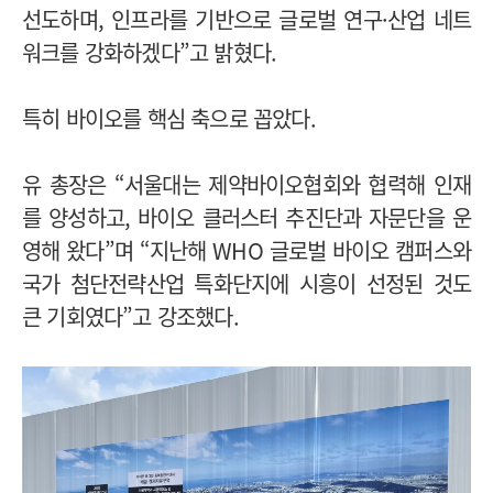
선도하며, 인프라를 기반으로 글로벌 연구·산업 네트
워크를 강화하겠다”고 밝혔다.
특히 바이오를 핵심 축으로 꼽았다.
유 총장은 “서울대는 제약바이오협회와 협력해 인재
를 양성하고, 바이오 클러스터 추진단과 자문단을 운
영해 왔다”며 “지난해 WHO 글로벌 바이오 캠퍼스와
국가 첨단전략산업 특화단지에 시흥이 선정된 것도
큰 기회였다”고 강조했다.