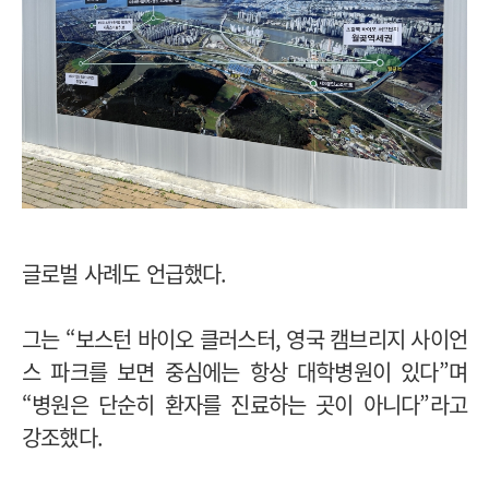
글로벌 사례도 언급했다.
그는 “보스턴 바이오 클러스터, 영국 캠브리지 사이언
스 파크를 보면 중심에는 항상 대학병원이 있다”며
“병원은 단순히 환자를 진료하는 곳이 아니다”라고
강조했다.