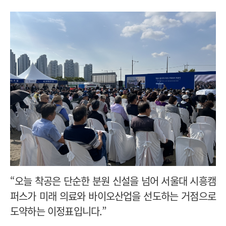
“오늘 착공은 단순한 분원 신설을 넘어 서울대 시흥캠
퍼스가 미래 의료와 바이오산업을 선도하는 거점으로
도약하는 이정표입니다.”