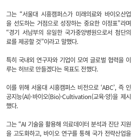
그는 “서울대 시흥캠퍼스가 미래의료와 바이오산업
을 선도하는 거점으로 성장하는 중요한 이정표”라며
“경기 서남부의 유일한 국가중앙병원으로서 첨단의
료를 제공할 것”이라고 말했다.
특히 국내외 연구자와 기업이 모여 글로벌 협력을 이
루는 허브로 만들겠다는 목표도 전했다.
이를 위해 서울대 시흥캠퍼스 비전으로 ‘ABC’, 즉 인
공지능(AI)·바이오(Bio)·Cultivation(교육·양)을 제시
했다.
그는 “AI 기술을 활용해 의료데이터 분석과 진단 지원
을 고도화하고, 바이오 연구를 통해 국가 전략산업을