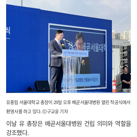
유홍림 서울대학교 총장이 29일 오후 배곧서울대병원 열린 착공식에서
환영사를 하고 있다. ⓒ구교윤 기자
이날 유 총장은 배곧서울대병원 건립 의미와 역할을
강조했다.