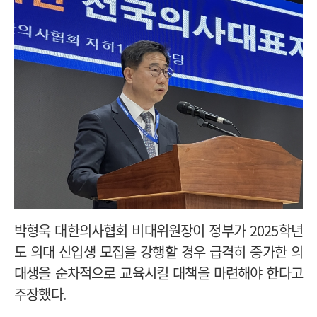
박형욱 대한의사협회 비대위원장이 정부가 2025학년
도 의대 신입생 모집을 강행할 경우 급격히 증가한 의
대생을 순차적으로 교육시킬 대책을 마련해야 한다고
주장했다.