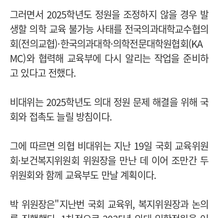
그러면서 2025학년도 정원을 조정하지 않을 경우 발
생할 의학 교육 불가능 사태를 전국의과대학교수협의
회(전의교협)·한국의과대학·의학전문대학원협회(KA
MC)와 협력해 교육부에 다시 알리는 작업을 준비하
고 있다고 전했다.
비대위는 2025학년도 의대 정원 문제 해결을 위해 국
회와 접촉도 늘릴 방침이다.
그에 따르면 의협 비대위는 지난 19일 국회 교육위원
회·보건복지위원회 위원장을 만난 데 이어 조만간 두
위원회와 함께 교육부도 만날 계획이다.
박 위원장은"지난번 국회 교육위, 복지위원장과 논의