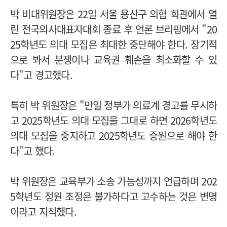
박 비대위원장은 22일 서울 용산구 의협 회관에서 열
린 전국의사대표자대회 종료 후 언론 브리핑에서 "20
25학년도 의대 모집은 최대한 중단해야 한다. 장기적
으로 봐서 분쟁이나 교육권 훼손을 최소화할 수 있
다"고 경고했다.
특히 박 위원장은 "만일 정부가 의료계 경고를 무시하
고 2025학년도 의대 모집을 그대로 하면 2026학년도
의대 모집을 중지하고 2025학년도 증원으로 해야 한
다"고 했다.
박 위원장은 교육부가 소송 가능성까지 언급하며 202
5학년도 정원 조정은 불가하다고 고수하는 것은 변명
이라고 지적했다.