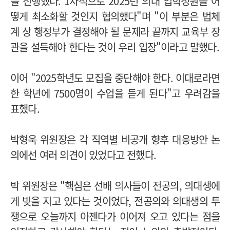
를 진행했다. 1차적으로 2025년 의대 입학정원을 어
떻게 최소화할 것인지 협의했다"며 "이 부분은 법체
계 상 행정부가 결정해야 될 문제라 끝까지 교육부 장
관을 설득해야 한다는 것이 우리 입장"이라고 말했다.
이어 "2025학년도 모집을 중단해야 한다. 이대로라면
한 학년에 7500명이 수업을 듣게 된다"고 우려감을
표했다.
박형욱 위원장은 각 직역별 비공개 향후 대응방안 논
의에선 여러 의견이 있었다고 전했다.
박 위원장은 "핵심은 선배 의사들이 전공의, 의대생에
게 빚을 지고 있다는 것이었다, 전공의와 의대생의 투
쟁으로 오늘까지 아젠다가 이어져 오고 있다는 점을