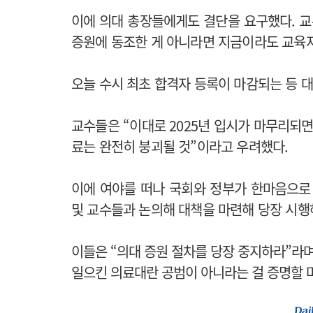
이에 의대 총장들에게도 결단을 요구했다. 교
증원에 동조한 게 아니라면 지금이라도 교육
오늘 수시 최초 합격자 등록이 마감되는 등 
교수들은 “이대로 2025년 입시가 마무리되면 
료는 완전히 붕괴될 것”이라고 우려했다.
이에 여야를 떠나 국회와 정부가 한마음으로
및 교수들과 논의해 대책을 마련해 당장 시행
이들은 “의대 증원 절차를 당장 중지하라”라며
일으킨 의료대란 공범이 아니라는 걸 증명할 