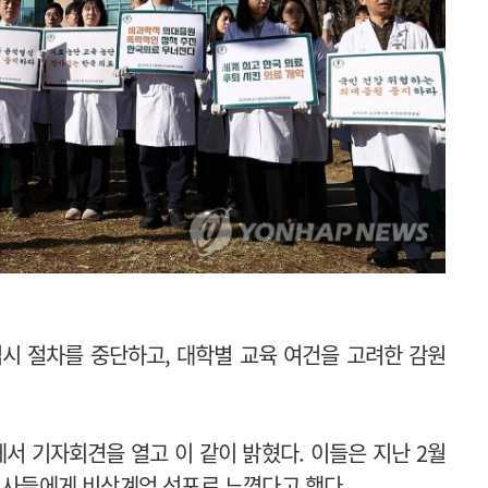
시 절차를 중단하고, 대학별 교육 여건을 고려한 감원
서 기자회견을 열고 이 같이 밝혔다. 이들은 지난 2월
 의사들에게 비상계엄 선포로 느꼈다고 했다.