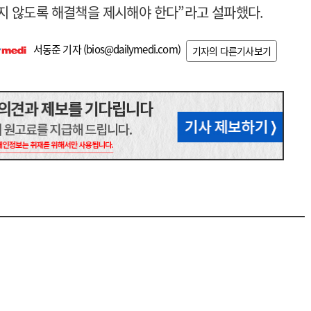
지 않도록 해결책을 제시해야 한다”라고 설파했다.
서동준 기자 (
bios@dailymedi.com
)
기자의 다른기사보기