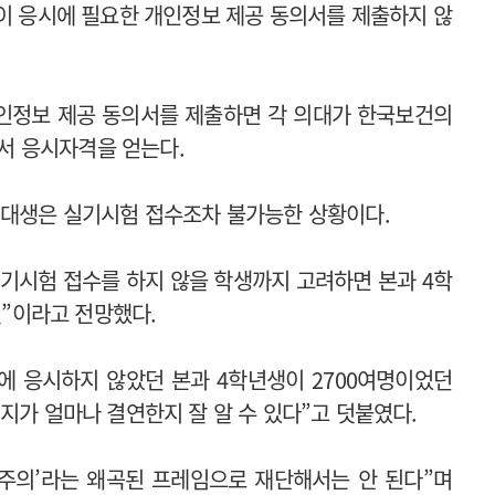
5%)이 응시에 필요한 개인정보 제공 동의서를 제출하지 않
인정보 제공 동의서를 제출하면 각 의대가 한국보건의
서 응시자격을 얻는다.
의대생은 실기시험 접수조차 불가능한 상황이다.
기시험 접수를 하지 않을 학생까지 고려하면 본과 4학
것”이라고 전망했다.
험에 응시하지 않았던 본과 4학년생이 2700여명이었던
지가 얼마나 결연한지 잘 알 수 있다”고 덧붙였다.
기주의’라는 왜곡된 프레임으로 재단해서는 안 된다”며