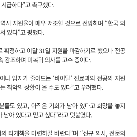
 시급하다”고 촉구했다.
 역시 지원율이 매우 저조할 것으로 전망하며 “한국 의
서 있다”고 평했다.
로 확정하고 이달 31일 지원을 마감하기로 했으나 전공
속 강조하며 미복귀 의사를 고수 중이다.
이나 입지가 줄어드는 ‘바이탈’ 진료과의 전공의 지원
는 최악의 상황이 올 수도 있다”고 우려했다.
 분들도 있고, 아직은 기회가 남아
있다고 희망을 놓지
 남아 있다고 믿고 싶다"라고 덧붙였다.
의 타개책을 마련하길 바란다”며 “신규 의사, 전문의