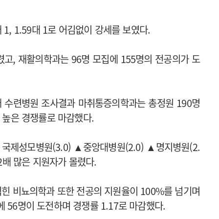
1, 1.59대 1로 어김없이 강세를 보였다.
렸고, 재활의학과는 96명 모집에 155명의 전공의가 도
개 수련병원 조사결과 마취통증의학과는 총정원 190명
는 높은 경쟁률로 마감했다.
제성모병원(3.0) ▲중앙대병원(2.0) ▲명지병원(2.
 2배 많은 지원자가 몰렸다.
찍힌 비뇨의학과 또한 전공의 지원율이 100%를 넘기며
 56명이 도전하며 경쟁률 1.17로 마감했다.