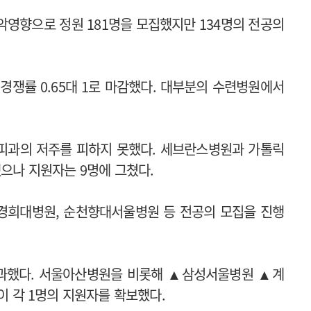
악영향으로 정원 181명을 모집했지만 134명의 전공의
경쟁률 0.65대 1로 마감했다. 대부분의 수련병원에서
기피과의 저주를 피하지 못했다. 세브란스병원과 가톨릭
했으나 지원자는 9명에 그쳤다.
경희대병원, 순천향대서울병원 등 전공의 모집을 진행
불과했다. 서울아산병원을 비롯해 ▲삼성서울병원 ▲계
각 1명의 지원자를 확보했다.