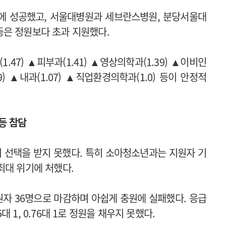
에 성공했고, 서울대병원과 세브란스병원, 분당서울대
등은 정원보다 초과 지원했다.
.47) ▲피부과(1.41) ▲영상의학과(1.39) ▲이비인
09) ▲내과(1.07) ▲직업환경의학과(1.0) 등이 안정적
등 참담
 선택을 받지 못했다.
특히 소아청소년과는 지원자 기
최대 위기에 처했다.
자 36명으로 마감하며 아쉽게 충원에 실패했다.
응급
1, 0.76대 1로 정원을 채우지 못했다.