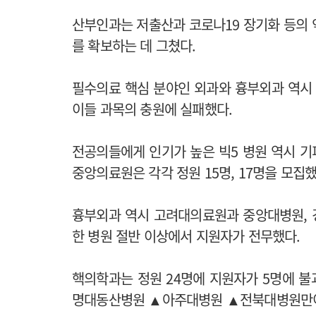
산부인과는 저출산과 코로나19 장기화 등의 
를 확보하는 데 그쳤다.
필수의료 핵심 분야인 외과와 흉부외과 역시 
이들 과목의 충원에 실패했다.
전공의들에게 인기가 높은 빅5 병원 역시 
중앙의료원은 각각 정원 15명, 17명을 모집
흉부외과 역시 고려대의료원과 중앙대병원, 
한 병원 절반 이상에서 지원자가 전무했다.
핵의학과는 정원 24명에 지원자가 5명에 
명대동산병원 ▲아주대병원 ▲전북대병원만이 