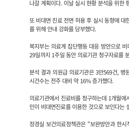
나갈 계획이다. 이날 실시 현황 분석을 위한
또 비대면 진료 전면 허용 후 실시 동향에 대
를 위해 안내 강화를 당부했다.
복지부는 의료계 집단행동 대응 방안으로 비대
29일까지 1주일 동안 의료기관 청구자료를 
분석 결과 의원급 의료기관은 3만569건, 병
시건수는 전주 대비 약 16% 증가했다.
의료기관에서 진료비를 청구하는데 1개월에서 
민이 비대면진료를 이용한 것으로 보인다는 
정경실 보건의료정책관은 “보완방안과 한시적