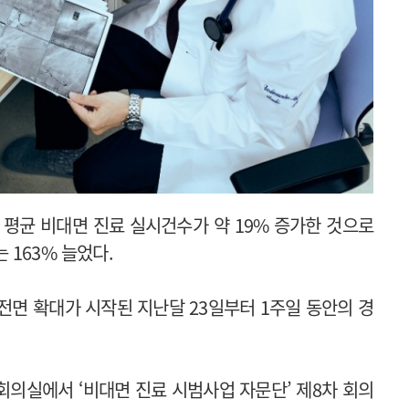
 평균 비대면 진료 실시건수가 약 19% 증가한 것으로
163% 늘었다.
전면 확대가 시작된 지난달 23일부터 1주일 동안의 경
회의실에서 ‘비대면 진료 시범사업 자문단’ 제8차 회의