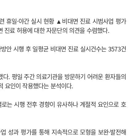
련 휴일·야간 실시 현황 ▲비대면 진료 시범사업 평가
 진료 허용에 대한 자문단의 의견을 수렴했다.
완방안 시행 후 일평균 비대면 진료 실시건수는 3573건
가했다. 평일 주간 의료기관을 방문하기 어려운 환자들의
절적 요인이 작용했다는 분석이다.
별로는 시행 전후 경향이 유사하나 계절적 요인으로 호
사업 성과 평가를 통해 지속적으로 모형을 보완·발전해