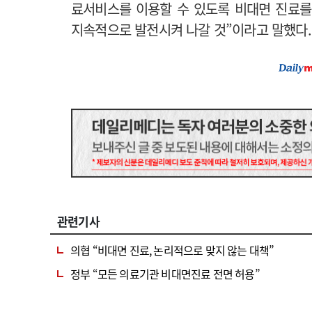
료서비스를 이용할 수 있도록 비대면 진료를
지속적으로 발전시켜 나갈 것”이라고 말했다.
관련기사
의협 “비대면 진료, 논리적으로 맞지 않는 대책”
정부 “모든 의료기관 비대면진료 전면 허용”