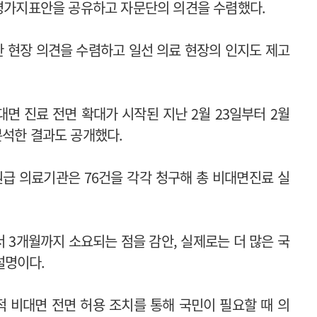
 평가지표안을 공유하고 자문단의 의견을 수렴했다.
한 현장 의견을 수렴하고 일선 의료 현장의 인지도 제고
면 진료 전면 확대가 시작된 지난 2월 23일부터 2월
분석한 결과도 공개했다.
원급 의료기관은 76건을 각각 청구해 총 비대면진료 실
3개월까지 소요되는 점을 감안, 실제로는 더 많은 국
설명이다.
 비대면 전면 허용 조치를 통해 국민이 필요할 때 의