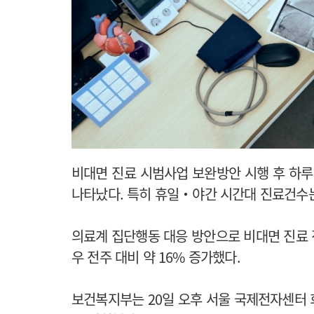
비대면 진료 시범사업 보완방안 시행 후 하루
나타났다. 특히 휴일‧야간 시간대 진료건수는 
의료계 집단행동 대응 방안으로 비대면 진료 
우 전주 대비 약 16% 증가했다.
보건복지부는 20일 오후 서울 국제전자센터 