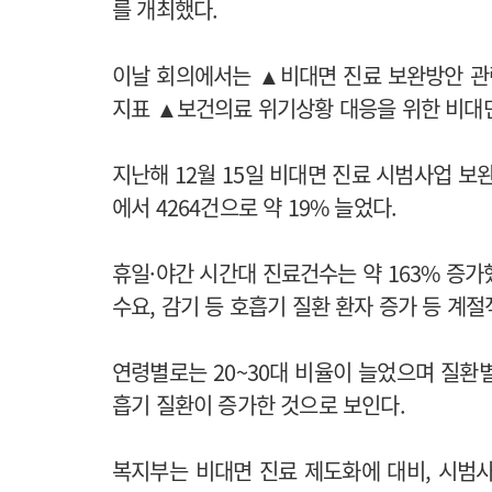
를 개최했다.
이날 회의에서는 ▲비대면 진료 보완방안 관
지표 ▲보건의료 위기상황 대응을 위한 비대면
지난해 12월 15일 비대면 진료 시범사업 보
에서 4264건으로 약 19% 늘었다.
휴일·야간 시간대 진료건수는 약 163% 증
수요, 감기 등 호흡기 질환 환자 증가 등 계
연령별로는 20~30대 비율이 늘었으며 질환
흡기 질환이 증가한 것으로 보인다.
복지부는 비대면 진료 제도화에 대비, 시범