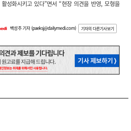
 활성화시키고 있다”면서 “현장 의견을 반영, 모형을
백성주 기자 (
paeksj@dailymedi.com
)
기자의 다른기사보기