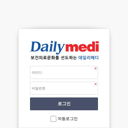
자동로그인