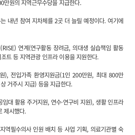
400만원의 지역근무수당을 지급한다.
부는 내년 참여 지차체를 2곳 더 늘릴 예정이다. 여기에
ISE) 연계(연구활동 장려금, 의대생 실습책임 활동
 리조트 등 지역관광 인프라 이용을 지원한다.
), 전입가족 환영지원금(1인 200만원, 최대 800만
이상 거주시 지급) 등을 지급한다.
공임대 활용 주거지원, 연수·연구비 지원), 생활 인프라
로 제시했다.
지역필수의사 인원 배치 등 사업 기획, 의료기관별 숙