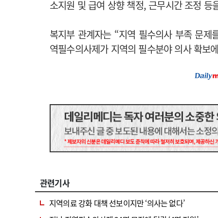
소지원 및 급여 상향 책정, 근무시간 조정 등
복지부 관계자는 “지역 필수의사 부족 문제
역필수의사제가 지역의 필수분야 의사 확보에 
관련기사
지역의료 강화 대책 선보이지만 ‘의사는 없다’