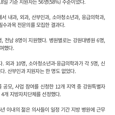
8일 기준 지원자는 56명(58%) 수준이었다.
에서 내과, 외과, 산부인과, 소아청소년과, 응급의학과,
 필수과목 전문의를 모집한 결과다.
4명, 전남 8명이 지원했다. 병원별로는 강원대병원 6명,
여했다.
 외과 10명, 소아청소년과·응급의학과가 각 5명, 신
었다. 산부인과 지원자는 한 명도 없었다.
공모, 사업 참여를 신청한 12개 지역 중 강원특별자
등 4개 지방자치단체를 선정했다.
년 이내의 젊은 의사들이 일정 기간 지방 병원에 근무