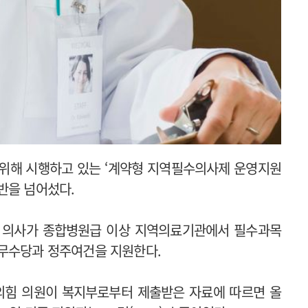
 위해 시행하고 있는 ‘계약형 지역필수의사제 운영지원
반을 넘어섰다.
. 의사가 종합병원급 이상 지역의료기관에서 필수과목
근무수당과 정주여건을 지원한다.
의힘 의원이 복지부로부터 제출받은 자료에 따르면 올