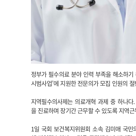
정부가 필수의료 분야 인력 부족을 해소하기
시범사업’에 지원한 전문의가 모집 인원의 절
지역필수의사제는 의료개혁 과제 중 하나다
을 진료하며 장기간 근무할 수 있도록 지역
1일 국회 보건복지위원회 소속 김미애 국민