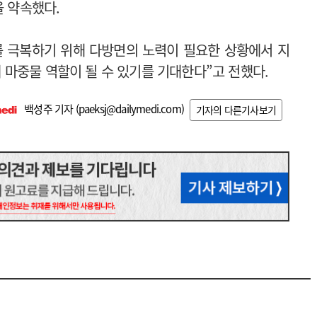
을 약속했다.
를 극복하기 위해 다방면의 노력이 필요한 상황에서 지
마중물 역할이 될 수 있기를 기대한다”고 전했다.
백성주 기자 (
paeksj@dailymedi.com
)
기자의 다른기사보기