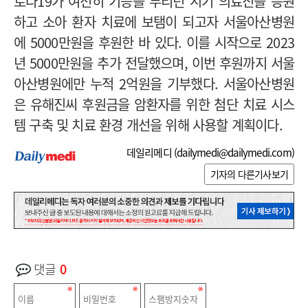
로나19가 여전히 기승을 부리던 시기 의료진을 응원
하고 소아 환자 치료에 보탬이 되고자 서울아산병원
에 5000만원을 후원한 바 있다. 이를 시작으로 2023
년 5000만원을 추가 전달했으며, 이번 후원까지 서울
아산병원에만 누적 2억원을 기부했다. 서울아산병원
은 유해진씨 후원금을 암환자를 위한 첨단 치료 시스
템 구축 및 치료 환경 개선을 위해 사용할 계획이다.
데일리메디 (
dailymedi@dailymedi.com
)
기자의 다른기사보기
댓글
0