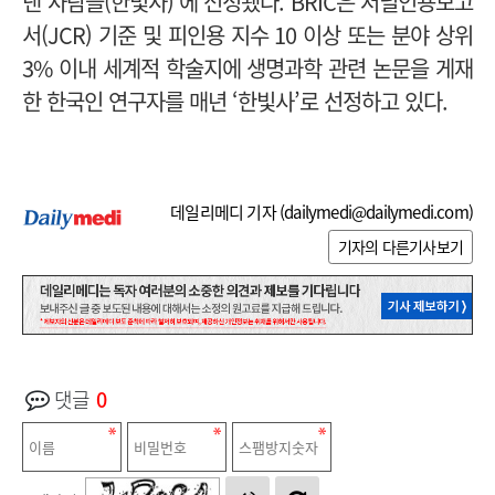
낸 사람들(한빛사)’에 선정됐다.
BRIC은 저널인용보고
서(JCR) 기준 및 피인용 지수 10 이상 또는 분야 상위
3% 이내 세계적 학술지에 생명과학 관련 논문을 게재
한 한국인 연구자를 매년 ‘한빛사’로 선정하고 있다.
데일리메디 기자 (
dailymedi@dailymedi.com
)
기자의 다른기사보기
댓글
0