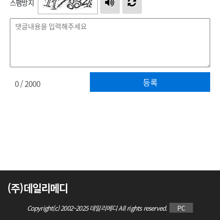
스팸방지
등록
0
/ 2000
(주)데일리메디
Copyright(c) 2002~2025 데일리메디 All rights reserved.
PC