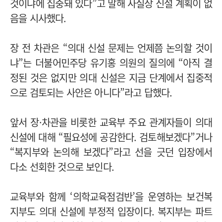
것이냐에 집중돼 있다”고 말해 사실상 신설 계획이 없
음을 시사했다.
장 전 차관은 “의대 신설 문제는 언제쯤 논의할 것이
냐”는 더불어민주당 유기홍 의원의 질의에 “아직 결
정된 것은 없지만 의대 신설은 지금 단계에서 집중적
으로 검토되는 사안은 아니다”라고 답했다.
앞서 장·차관을 비롯한 교육부 주요 관계자들이 의대
신설에 대해 “필요성에 공감한다. 검토해보겠다”거나
“복지부와 논의해 보겠다”라고 선을 긋던 입장에서
다소 선회한 것으로 보인다.
교육부와 함께 ‘의학교육점검반’을 운영하는 보건복
지부도 의대 신설에 부정적 입장이다. 복지부는 파트