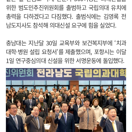
위한 범도민추진위원회를 출범하고 국립의대 유치에
총력을 다하겠다고 다짐했다. 출범식에는 김영록 전
남도지사도 참석해 의대신설 요구에 힘을 실었다.
충남대는 지난달 30일 교육부와 보건복지부에 ‘치과
대학·병원 설립 요청서’를 제출했으며, 포항시는 이달
1일 연구중심의대 신설을 위한 서명운동에 돌입했다.