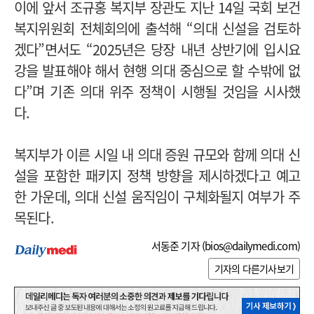
이에 앞서 조규홍 복지부 장관도 지난 14일 국회 보건
복지위원회 전체회의에 출석해 “의대 신설을 검토하
겠다”면서도 “2025년은 당장 내년 상반기에 입시요
강을 발표해야 해서 현행 의대 중심으로 할 수밖에 없
다”며 기존 의대 위주 정책이 시행될 것임을 시사했
다.
복지부가 이른 시일 내 의대 증원 규모와 함께 의대 신
설을 포함한 패키지 정책 방향을 제시하겠다고 예고
한 가운데, 의대 신설 움직임이 구체화될지 여부가 주
목된다.
서동준 기자 (
bios@dailymedi.com
)
기자의 다른기사보기