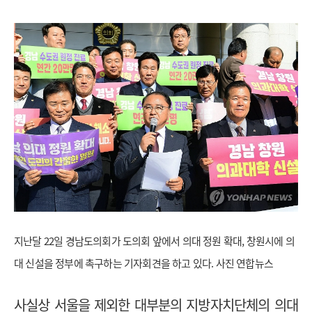
지난달 22일 경남도의회가 도의회 앞에서 의대 정원 확대, 창원시에 의
대 신설을 정부에 촉구하는 기자회견을 하고 있다. 사진 연합뉴스
사실상 서울을 제외한 대부분의 지방자치단체의 의대