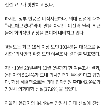
신설 요구가 빗발치고 있다.
하지만 정부 반응은 미적지근하다. 의대 신설에 대해
“검토해보겠다”라며 말을 아끼던 이전과 달리 최근
들어 회의적인 입장을 연이어 내비치고 있다.
경남도는 최근 18세 이상 도민 1014명을 대상으로 실
시한 ‘의사인력 확충 도민 여론조사’ 결과를 발표했다.
지난 10월 28일부터 12월 2일까지 한 여론조사 결과,
응답자의 56.4%가 도내 의사인력이 부족하다고 답했
다. 핵심 해결책으로는 의대 입학정원 확대(42.9%)와
창원시 의과대학 신설(37.8%)을 꼽았다.
아울러 응답자의 84.4%는 창원시 의대 신설에 찬성