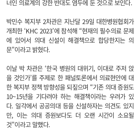
너인 의료계의 강한 반대도 염두에 둔 것으로 보인다.
박민수 복지부 2차관은 지난달 29일 대한병원협회가
개최한 ‘KHC 2023’에 참석해 “현재의 필수의료 문제
에 있어서 의대 신설이 해결책으로 합당한지는 의
문”이라고 밝혔다.
이날 박 차관은 ‘한국 병원의 대위기, 이대로 주저 앉
을 것인가’를 주제로 한 패널토론에서 의료현안에 대
한 복지부 정책 방향성을 되짚으며 “기존 의대 증원도
10~15년을 기다려야 하는 해결책이라는 우려가 있
다. 일각에서 공공의대 등을 신설하자는 의견도 있지
만, 이는 의대 증원보다도 더 오랜 시간이 소요될
것”이라고 말했다.