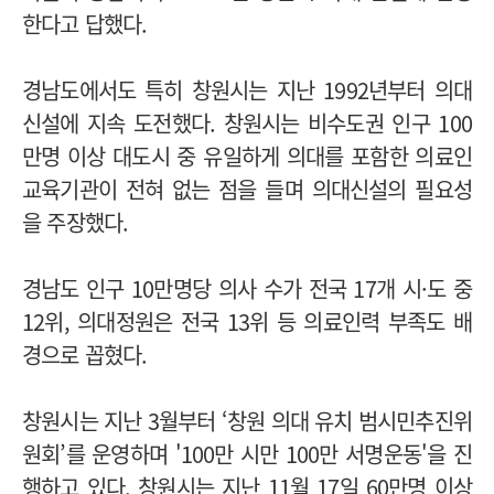
한다고 답했다.
경남도에서도 특히 창원시는 지난 1992년부터 의대
신설에 지속 도전했다. 창원시는 비수도권 인구 100
만명 이상 대도시 중 유일하게 의대를 포함한 의료인
교육기관이 전혀 없는 점을 들며 의대신설의 필요성
을 주장했다.
경남도 인구 10만명당 의사 수가 전국 17개 시·도 중
12위, 의대정원은 전국 13위 등 의료인력 부족도 배
경으로 꼽혔다.
창원시는 지난 3월부터 ‘창원 의대 유치 범시민추진위
원회’를 운영하며 '100만 시만 100만 서명운동'을 진
행하고 있다. 창원시는 지난 11월 17일 60만명 이상