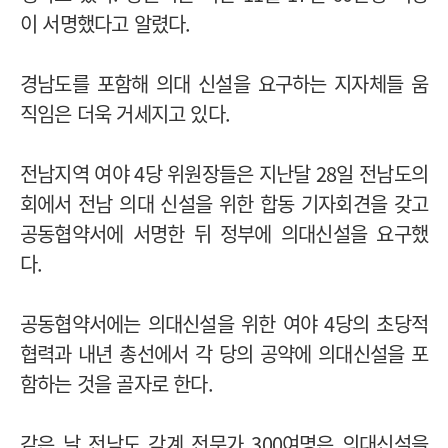
이 서명했다고 알렸다.
경남도를 포함해 의대 신설을 요구하는 지자체들 움
직임은 더욱 거세지고 있다.
전남지역 여야 4당 위원장들은 지난달 28일 전남도의
회에서 전남 의대 신설을 위한 합동 기자회견을 갖고
공동협약서에 서명한 뒤 정부에 의대신설을 요구했
다.
공동협약서에는 의대신설을 위한 여야 4당의 초당적
협력과 내년 총선에서 각 당의 공약에 의대신설을 포
함하는 것을 골자로 한다.
같은 날 전남도 각계 전문가 300여명은 의대신설을