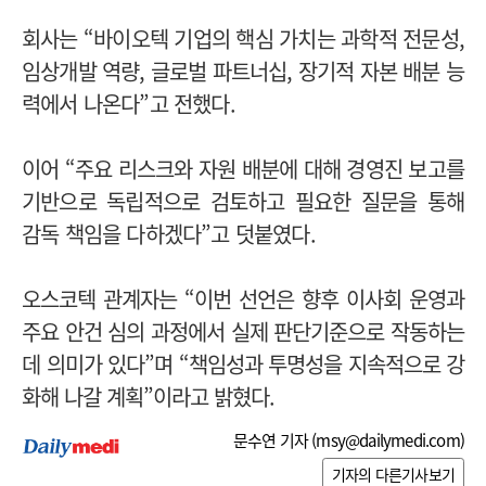
회사는 “바이오텍 기업의 핵심 가치는 과학적 전문성,
임상개발 역량, 글로벌 파트너십, 장기적 자본 배분 능
력에서 나온다”고 전했다.
이어 “주요 리스크와 자원 배분에 대해 경영진 보고를
기반으로 독립적으로 검토하고 필요한 질문을 통해
감독 책임을 다하겠다”고 덧붙였다.
오스코텍 관계자는 “이번 선언은 향후 이사회 운영과
주요 안건 심의 과정에서 실제 판단기준으로 작동하는
데 의미가 있다”며 “책임성과 투명성을 지속적으로 강
화해 나갈 계획”이라고 밝혔다.
문수연 기자 (
msy@dailymedi.com
)
기자의 다른기사보기