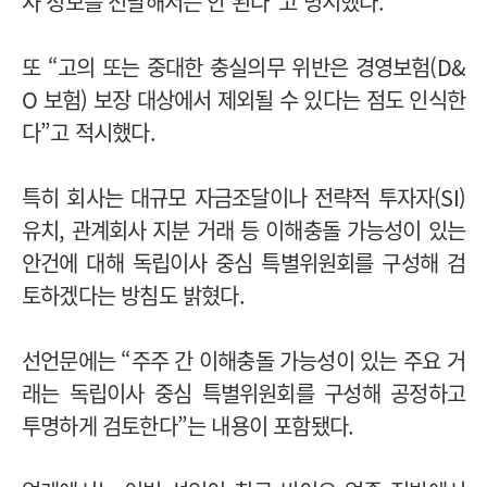
사 정보를 전달해서는 안 된다”고 명시했다.
또 “고의 또는 중대한 충실의무 위반은 경영보험(D&
O 보험) 보장 대상에서 제외될 수 있다는 점도 인식한
다”고 적시했다.
특히 회사는 대규모 자금조달이나 전략적 투자자(SI)
유치, 관계회사 지분 거래 등 이해충돌 가능성이 있는
안건에 대해 독립이사 중심 특별위원회를 구성해 검
토하겠다는 방침도 밝혔다.
선언문에는 “주주 간 이해충돌 가능성이 있는 주요 거
래는 독립이사 중심 특별위원회를 구성해 공정하고
투명하게 검토한다”는 내용이 포함됐다.