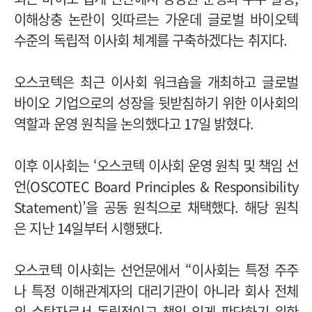
이해상충 논란이 잇따르는 가운데 글로벌 바이오텍
수준의 독립적 이사회 체계를 구축하겠다는 취지다.
오스코텍은 최근 이사회 워크숍을 개최하고 글로벌
바이오 기업으로의 성장을 뒷받침하기 위한 이사회의
역할과 운영 원칙을 논의했다고 17일 밝혔다.
이후 이사회는 ‘오스코텍 이사회 운영 원칙 및 책임 선
언(OSCOTEC Board Principles & Responsibility
Statement)’을 공동 원칙으로 채택했다. 해당 원칙
은 지난 14일부터 시행됐다.
오스코텍 이사회는 선언문에서 “이사회는 특정 주주
나 특정 이해관계자의 대리기관이 아니라 회사 전체
의 수탁자로서 독립적이고 책임 있게 판단하기 위한