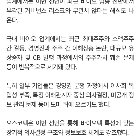
업계에서는 이번 선언이 최근 바이오 업종 전반에서
부각된 거버넌스 리스크와 무관치 않다는 해석도 나
온다.
국내 바이오 업계에서는 최근 최대주주와 소액주주
간 갈등, 경영진과 주주 간 이해상충 논란, 대규모 유
상증자 및 CB 발행 과정에서의 주주가치 훼손 문제
등이 반복적으로 제기돼 왔다.
특히 일부 기업들은 경영권 분쟁 과정에서 이사회 독
립성 부족, 특정 이해관계자 중심 의사결정, 미공개 정
보 관리 문제 등이 도마 위에 오르기도 했다.
오스코텍은 이번 선언을 통해 바이오텍 특성에 맞는
장기적 의사결정 구조와 정보보호 체계도 강조했다.