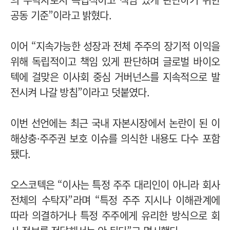
공동 기준”이라고 밝혔다.
이어 “지속가능한 성장과 전체 주주의 장기적 이익을
위해 독립적이고 책임 있게 판단하며 글로벌 바이오
텍에 걸맞은 이사회 중심 거버넌스를 지속적으로 발
전시켜 나갈 방침”이라고 덧붙였다.
이번 선언에는 최근 국내 자본시장에서 논란이 된 이
해상충·주주권 보호 이슈를 의식한 내용도 다수 포함
됐다.
오스코텍은 “이사는 특정 주주 대리인이 아니라 회사
전체의 수탁자”라며 “특정 주주 지시나 이해관계에
따라 의결하거나 특정 주주에게 유리한 방식으로 회