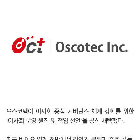
오스코텍이 이사회 중심 거버넌스 체계 강화를 위한
‘이사회 운영 원칙 및 책임 선언’을 공식 채택했다.
최근 바이오 업계 전반에서 경영권 분쟁과 주주 갈등,