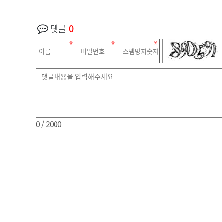
댓글
0
0
/ 2000