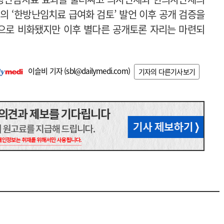
의 ‘한방난임치료 급여화 검토’ 발언 이후 공개 검증을
으로 비화됐지만 이후 별다른 공개토론 자리는 마련되
이슬비 기자 (
sbl@dailymedi.com
)
기자의 다른기사보기