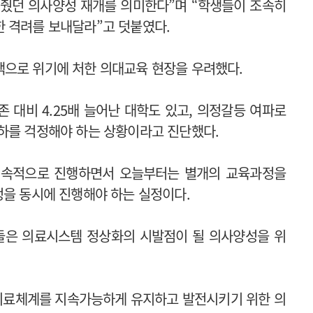
 멈췄던 의사양성 재개를 의미한다”며 “학생들이 조속히
 격려를 보내달라”고 덧붙였다.
책으로 위기에 처한 의대교육 현장을 우려했다.
 대비 4.25배 늘어난 대학도 있고, 의정갈등 여파로
하를 걱정해야 하는 상황이라고 진단했다.
 지속적으로 진행하면서 오늘부터는 별개의 교육과정을
정을 동시에 진행해야 하는 실정이다.
들은 의료시스템 정상화의 시발점이 될 의사양성을 위
 의료체계를 지속가능하게 유지하고 발전시키기 위한 의