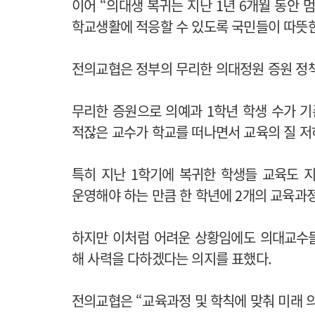
이어 “의대생 복귀는 지난 1년 6개월 동안
학교생활에 적응할 수 있도록 국민들이 따뜻한
전의교협은 정부의 무리한 의대정원 증원 정
무리한 증원으로 의예과 1학년 학생 수가 기존
적잖은 교수가 학교를 떠나면서 교육의 질 저
특히 지난 1학기에 복귀한 학생들 교육도
운영해야 하는 만큼 한 학년에 2개의 교육과
하지만 이처럼 어려운 상황임에도 의대교수
해 사력을 다하겠다는 의지를 표했다.
전의교협은 “교육과정 및 학칙에 맞춰 미래