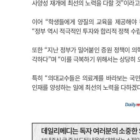
사양성 재개에 최선의 노력을 다할 것”이라고
이어 “학생들에게 양질의 교육을 제공해야
“정부 역시 적극적인 투자와 합리적 정책 수
또한 “지난 정부가 밀어붙인 증원 정책이 의
각하다”며 “이를 극복하기 위해서는 상당히 
특히 “의대교수들은 의료계를 바라보는 국민
인재를 양성하는 일에 최선의 노력을 다하겠다