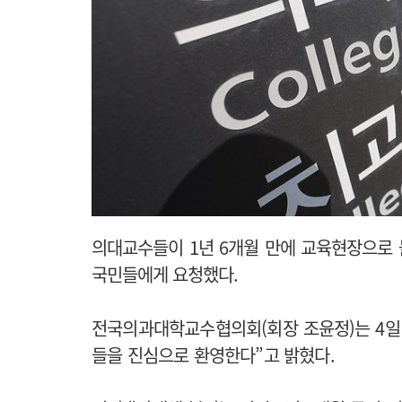
의대교수들이 1년 6개월 만에 교육현장으로
국민들에게 요청했다.
전국의과대학교수협의회(회장 조윤정)는 4일
들을 진심으로 환영한다”고 밝혔다.