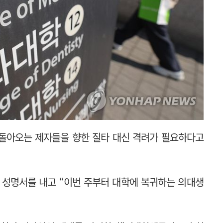
 돌아오는 제자들을 향한 질타 대신 격려가 필요하다고
 성명서를 내고 “이번 주부터 대학에 복귀하는 의대생