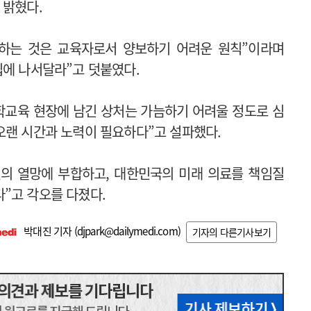
 밝혔다.
 하는 것은 교육자로서 양보하기 어려운 원칙”이라며
립에 나서달라”고 덧붙였다.
학교육 현장에 남긴 상처는 가늠하기 어려울 정도로 심
오랜 시간과 노력이 필요하다”고 설파했다.
의 열망에 부합하고, 대한민국의 미래 의료를 책임질
”고 각오를 다졌다.
박대진 기자 (
djpark@dailymedi.com
)
기자의 다른기사보기