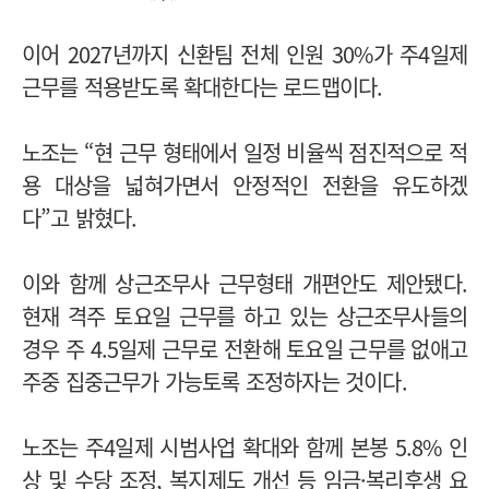
이어 2027년까지 신환팀 전체 인원 30%가 주4일제
근무를 적용받도록 확대한다는 로드맵이다.
노조는 “현 근무 형태에서 일정 비율씩 점진적으로 적
용 대상을 넓혀가면서 안정적인 전환을 유도하겠
다”고 밝혔다.
이와 함께 상근조무사 근무형태 개편안도 제안됐다.
현재 격주 토요일 근무를 하고 있는 상근조무사들의
경우 주 4.5일제 근무로 전환해 토요일 근무를 없애고
주중 집중근무가 가능토록 조정하자는 것이다.
노조는 주4일제 시범사업 확대와 함께 본봉 5.8% 인
상 및 수당 조정, 복지제도 개선 등 임금·복리후생 요