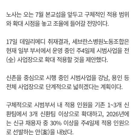
노사는 오는 7월 본교섭을 앞두고 구체적인 적용 범위
와 확대 시점을 놓고 조율에 들어갈 전망이다.
17일 데일리메디 취재결과, 세브란스병원노동조합은
현재 일부 부서에서 운영 중인 주4일제 시범사업을 전
(全) 사업장으로 확대 적용할 것을 제안했다.
신촌을 중심으로 시행 중인 시범사업을 강남, 용인 등
전체 사업장으로 단계적으로 넓히겠다는 계획이다.
구체적으로 시범부서 내 적용 인원을 기존 1~3개 신
환팀에서 3개 신환팀 이상으로 확대하고, 2026년에
는 신규 채용자 중 30% 이상을 주4일제 적용 인원으
로 선발하는 안(案)을 내놨다.