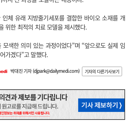
 인체 유래 지방줄기세포를 결합한 바이오 소재를 개
을 위한 최적의 치료 모델을 제시했다.
 모색한 의미 있는 과정이었다”며 “앞으로도 실제 임
이어가겠다”고 말했다.
박대진 기자 (
djpark@dailymedi.com
)
기자의 다른기사보기