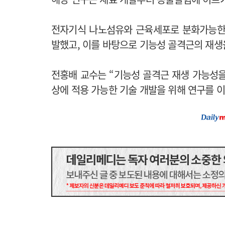
전자기식 나노섬유와 근육세포로 분화가능한
발했고, 이를 바탕으로 기능성 골격근의 재생
전홍배 교수는 “기능성 골격근 재생 가능성을
상에 적용 가능한 기술 개발을 위해 연구를 