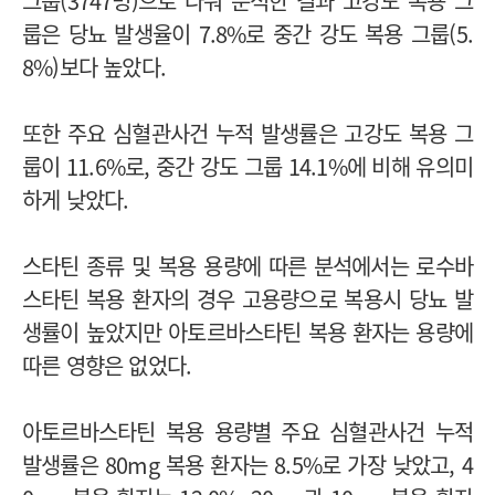
그룹(3747명)으로 나눠 분석한 결과 고강도 복용 그
룹은 당뇨 발생율이 7.8%로 중간 강도 복용 그룹(5.
8%)보다 높았다.
또한 주요 심혈관사건 누적 발생률은 고강도 복용 그
룹이 11.6%로, 중간 강도 그룹 14.1%에 비해 유의미
하게 낮았다.
스타틴 종류 및 복용 용량에 따른 분석에서는 로수바
스타틴 복용 환자의 경우 고용량으로 복용시 당뇨 발
생률이 높았지만 아토르바스타틴 복용 환자는 용량에
따른 영향은 없었다.
아토르바스타틴 복용 용량별 주요 심혈관사건 누적
발생률은 80mg 복용 환자는 8.5%로 가장 낮았고, 4