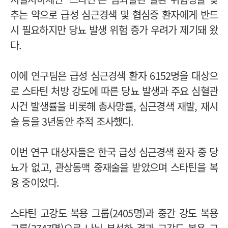
추는 약으로 급성 심근경색 및 협심증 환자에게 반드
시 필요하지만 당뇨 발생 위험 증가 우려가 제기돼 왔
다.
이에 연구팀은 급성 심근경색 환자 6152명을 대상으
로 스타틴 처방 강도에 따른 당뇨 발생과 주요 심혈관
사건 발생률을 비롯해 총사망률, 심근경색 재발, 재시
술 등을 3년동안 추적 조사했다.
이번 연구 대상자들은 한국 급성 심근경색 환자 중 당
뇨가 없고, 관상동맥 중재술을 받았으며 스타틴을 복
용 중이었다.
스타틴 고강도 복용 그룹(2405명)과 중간 강도 복용