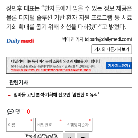
장민후 대표는 “환자들에게 믿을 수 있는 정보 제공은
물론 디지털 솔루션 기반 환자 지원 프로그램 등 치료
기회 확대를 돕기 위해 최선을 다하겠다”고 밝혔다.
박대진 기자 (
djpark@dailymedi.com
)
기자의 다른기사보기
관련기사
엄마들 고민 분석·기획해 선보인 '맘편한 이유식'
댓글
0