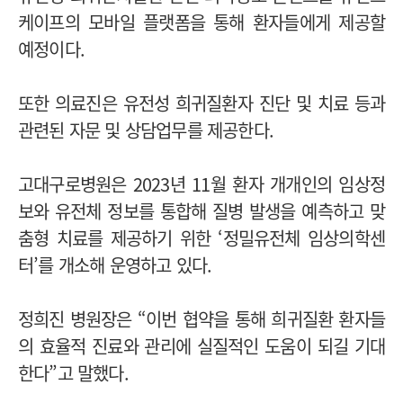
케이프의 모바일 플랫폼을 통해 환자들에게 제공할
예정이다.
또한 의료진은 유전성 희귀질환자 진단 및 치료 등과
관련된 자문 및 상담업무를 제공한다.
고대구로병원은 2023년 11월 환자 개개인의 임상정
보와 유전체 정보를 통합해 질병 발생을 예측하고 맞
춤형 치료를 제공하기 위한 ‘정밀유전체 임상의학센
터’를 개소해 운영하고 있다.
정희진 병원장은 “이번 협약을 통해 희귀질환 환자들
의 효율적 진료와 관리에 실질적인 도움이 되길 기대
한다”고 말했다.