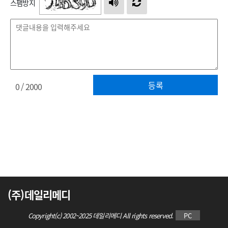
스팸방지
등록
0
/ 2000
(주)데일리메디
Copyright(c) 2002~2025 데일리메디 All rights reserved.
PC