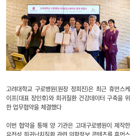
고려대학교 구로병원(원장 정희진)은 최근 휴먼스케
이프(대표 장민후)와 희귀질환 건강데이터 구축을 위
한 업무협약을 체결했다
이번 협약을 통해 양 기관은 고대구로병원이 제작한
유전성 희귀난치질환 관련 의학정보 콘텐츠를 휴먼스