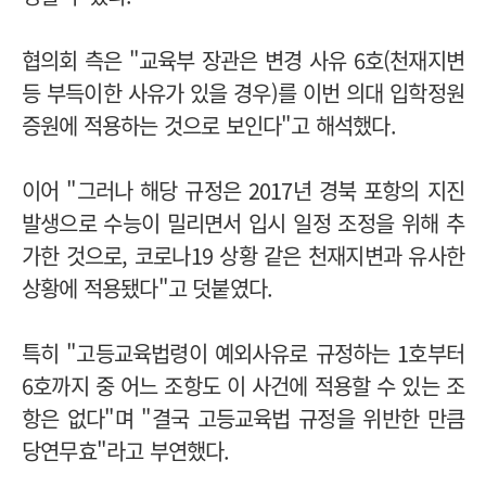
협의회 측은 "교육부 장관은 변경 사유 6호(천재지변
등 부득이한 사유가 있을 경우)를 이번 의대 입학정원
증원에 적용하는 것으로 보인다"고 해석했다.
이어 "그러나 해당 규정은 2017년 경북 포항의 지진
발생으로 수능이 밀리면서 입시 일정 조정을 위해 추
가한 것으로, 코로나19 상황 같은 천재지변과 유사한
상황에 적용됐다"고 덧붙였다.
특히 "고등교육법령이 예외사유로 규정하는 1호부터
6호까지 중 어느 조항도 이 사건에 적용할 수 있는 조
항은 없다"며 "결국 고등교육법 규정을 위반한 만큼
당연무효"라고 부연했다.