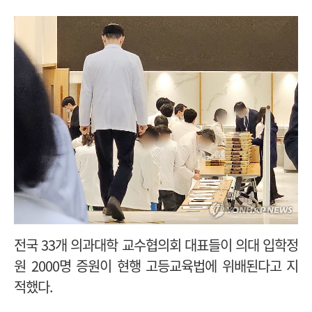
전국 33개 의과대학 교수협의회 대표들이 의대 입학정
원 2000명 증원이 현행 고등교육법에 위배된다고 지
적했다.