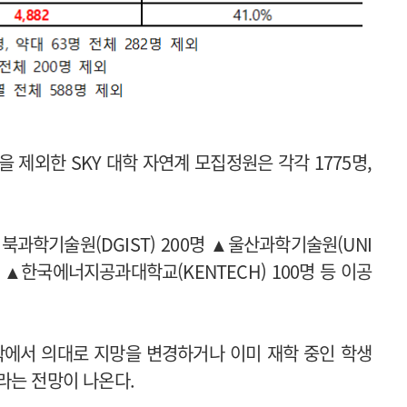
제외한 SKY 대학 자연계 모집정원은 각각 1775명,
북과학기술원(DGIST) 200명 ▲울산과학기술원(UNI
0명 ▲한국에너지공과대학교(KENTECH) 100명 등 이공
대학에서 의대로 지망을 변경하거나 이미 재학 중인 학생
라는 전망이 나온다.