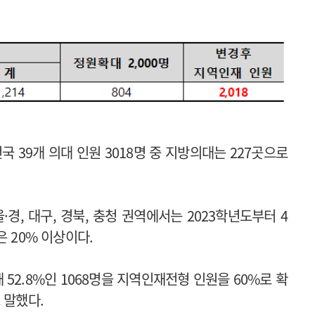
39개 의대 인원 3018명 중 지방의대는 227곳으로
경, 대구, 경북, 충청 권역에서는 2023학년도부터 4
은 20% 이상이다.
52.8%인 1068명을 지역인재전형 인원을 60%로 확
 말했다.