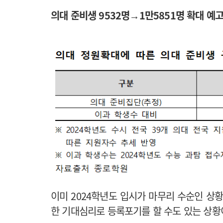
의대 준비생 9532명→1만5851명 확대 
이미 2024학년도 입시가 마무리 수순인 상
한 기대심리로 등록포기를 할 수도 있는 상황