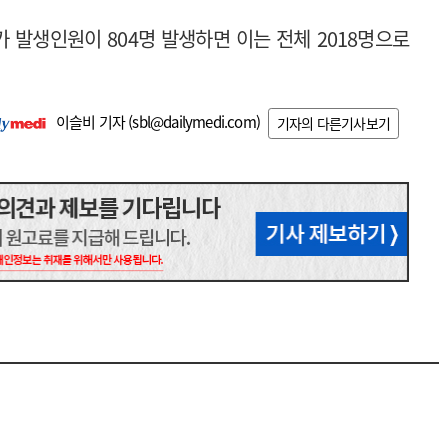
가 발생인원이 804명 발생하면 이는 전체 2018명으로
이슬비 기자 (
sbl@dailymedi.com
)
기자의 다른기사보기