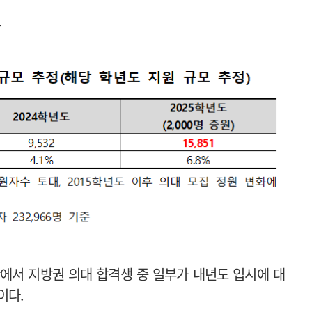
예고
황에서 지방권 의대 합격생 중 일부가 내년도 입시에 대
이다.