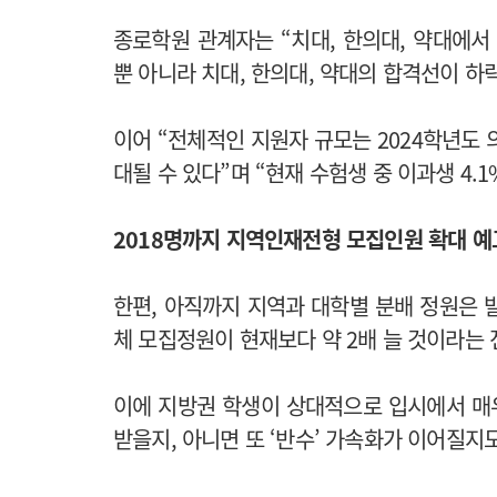
종로학원 관계자는 “치대, 한의대, 약대에서
뿐 아니라 치대, 한의대, 약대의 합격선이 하
이어 “전체적인 지원자 규모는 2024학년도 
대될 수 있다”며 “현재 수험생 중 이과생 4.
2018명까지 지역인재전형 모집인원 확대 
한편, 아직까지 지역과 대학별 분배 정원은 
체 모집정원이 현재보다 약 2배 늘 것이라는
이에 지방권 학생이 상대적으로 입시에서 매
받을지, 아니면 또 ‘반수’ 가속화가 이어질지