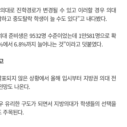
 의대로 진학경로가 변경될 수 있고 이러할 경우 의대
락하고 중도탈락 학생이 늘 수도 있다”고 내다봤다.
의대 준비생은 9532명 수준이었는데 1만581명으로 확
1%에서 6.8%까지 늘어나는 것”이라고 덧붙였다.
예고
발표되지 않은 상황에서 올해 입시부터 지방권 의대 전
 전망도 나온다.
우 유리한 구도가 되면서 지방의대가 학생들의 선택을
도 주목된다.