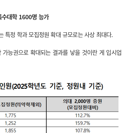
 특수대학 1600명 능가
는 특정 학과 모집정원 확대 규모로는 사상 최대다.
진학 가능권으로 확대되는 결과를 낳을 것이란 게 입시업