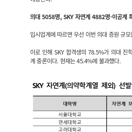
의대 5058명, SKY 자연계 4882명·이공계
입시업계에 따르면 우선 이번 의대 증원 규모
이로 인해 SKY 합격생의 78.5%가 의대 
계 중론이다. 현재는 45.4%에 불과했다.