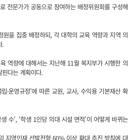
의료 전문가가 공동으로 참여하는 배정위원회를 구성해
원을 집중 배정하되, 각 대학의 교육 역량과 지역 의
.
육 역량에 대해서는 지난해 11월 복지부가 시행한 의
살핀다는 계획이다.
립·운영규정’에 따른 교원, 교사, 수익용 기본재산 확
생 수’, ‘학생 1인당 의대 시설 면적’이 어떻게 바뀌는
 지역인재 선발전형 60% 이상 확대 추진 방침에 대