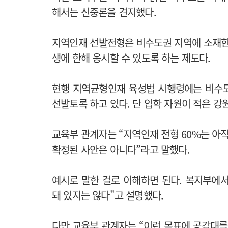
해서는 신중론을 견지했다.
지역인재 선발전형은 비수도권 지역에 소재한
생에 한해 응시할 수 있도록 하는 제도다.
현행 지역균형인재 육성법 시행령에는 비수도
선발토록 하고 있다. 단 입학 자원이 적은 강원
교육부 관계자는 “지역인재 전형 60%는 아
확정된 사안은 아니다”라고 말했다.
예시로 말한 걸로 이해하면 된다. 복지부에
돼 있지는 않다"고 설명했다.
다만 교육부 관계자는 “이런 목표에 공감대를 