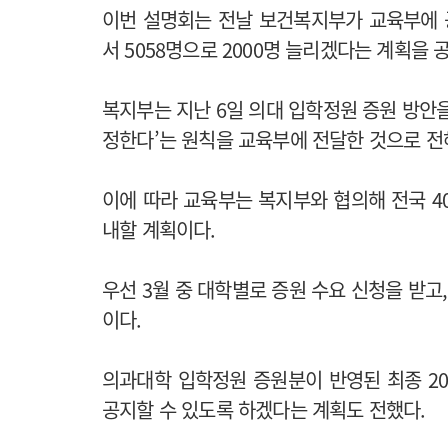
이번 설명회는 전날 보건복지부가 교육부에 공
서 5058명으로 2000명 늘리겠다는 계획을 
복지부는 지난 6일 의대 입학정원 증원 방안
정한다’는 원칙을 교육부에 전달한 것으로 전
이에 따라 교육부는 복지부와 협의해 전국 4
내할 계획이다.
우선 3월 중 대학별로 증원 수요 신청을 받고
이다.
의과대학 입학정원 증원분이 반영된 최종 2
공지할 수 있도록 하겠다는 계획도 전했다.