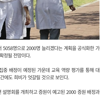
 5058명으로 2000명 늘리겠다는 계획을 공식화한 가
 확정될 전망이다.
집중 배정이 예정된 가운데 교육 역량 평가를 통해 대
 간에도 희비가 엇갈릴 것으로 보인다.
 설명회를 개최하고 증원이 예고된 2000 증원 배정과