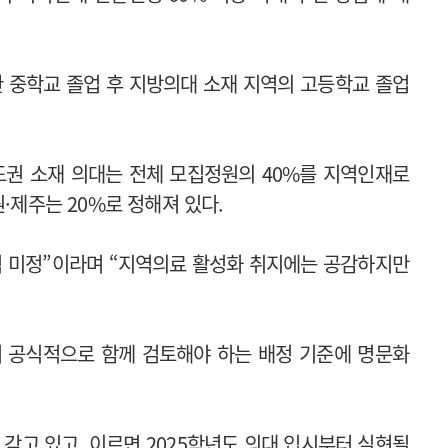
 중학교 졸업 후 지방의대 소재 지역의 고등학교 졸업
권 소재 의대는 전체 모집정원의 40%를 지역인재로
·제주는 20%로 정해져 있다.
직 미정”이라며 “지역의료 활성화 취지에는 공감하지만
서 공식적으로 함께 검토해야 하는 배정 기준에 명문화
갖고 있고, 이르면 2025학년도 의대 입시부터 실현될