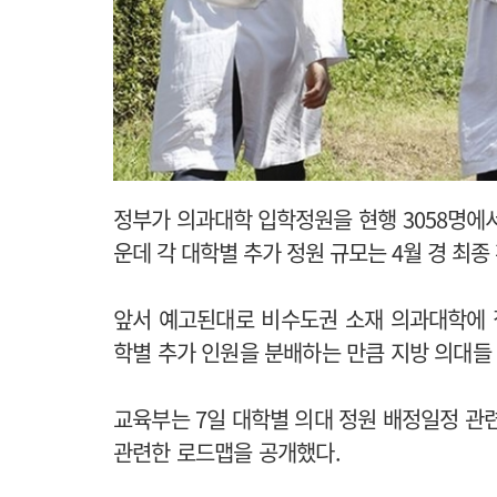
정부가 의과대학 입학정원을 현행 3058명에서
운데 각 대학별 추가 정원 규모는 4월 경 최종
앞서 예고된대로 비수도권 소재 의과대학에 
학별 추가 인원을 분배하는 만큼 지방 의대들
교육부는 7일 대학별 의대 정원 배정일정 관련
관련한 로드맵을 공개했다.