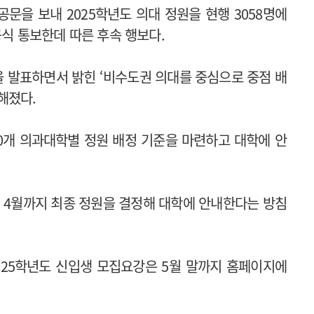
문을 보내 2025학년도 의대 정원을 현행 3058명에
공식 통보한데 따른 후속 행보다.
을 발표하면서 밝힌 ‘비수도권 의대를 중심으로 중점 배
해졌다.
0개 의과대학별 정원 배정 기준을 마련하고 대학에 안
, 4월까지 최종 정원을 결정해 대학에 안내한다는 방침
025학년도 신입생 모집요강은 5월 말까지 홈페이지에