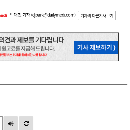
박대진 기자 (
djpark@dailymedi.com
)
기자의 다른기사보기