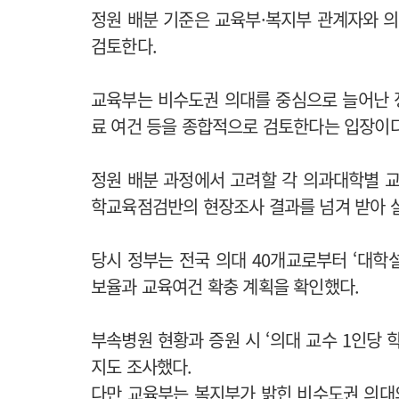
정원 배분 기준은 교육부·복지부 관계자와 
검토한다.
교육부는 비수도권 의대를 중심으로 늘어난 정
료 여건 등을 종합적으로 검토한다는 입장이다
정원 배분 과정에서 고려할 각 의과대학별 교
학교육점검반의 현장조사 결과를 넘겨 받아 
당시 정부는 전국 의대 40개교로부터 ‘대학설
보율과 교육여건 확충 계획을 확인했다.
부속병원 현황과 증원 시 ‘의대 교수 1인당 학
지도 조사했다.
다만 교육부는 복지부가 밝힌 비수도권 의대의