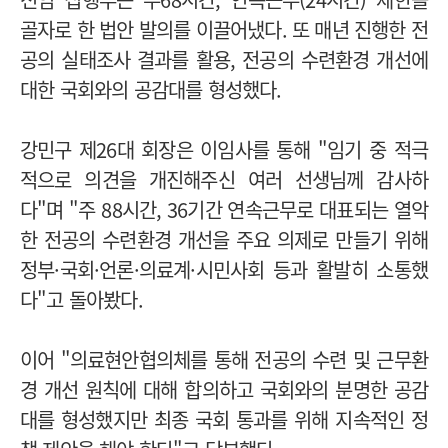
골자로 한 법안 발의를 이끌어냈다. 또 매년 진행한 전
공의 실태조사 결과를 활용, 전공의 수련환경 개선에
대한 국회와의 공감대를 형성했다.
강민구 제26대 회장은 이임사를 통해 "임기 중 적극
적으로 의견을 개진해주신 여러 선생님께 감사하
다"며 "주 88시간, 36기간 연속근무로 대표되는 열악
한 전공의 수련환경 개선을 주요 의제로 만들기 위해
정부·국회·언론·의료계·시민사회 등과 활발히 소통했
다"고 돌아봤다.
이어 "의료현안협의체를 통해 전공의 수련 및 근무환
경 개선 원칙에 대해 합의하고 국회와의 분명한 공감
대를 형성했지만 최종 국회 통과를 위해 지속적인 정