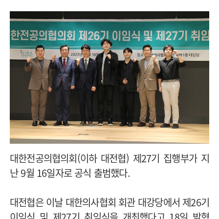
대한전공의협의회(이하 대전협) 제27기 집행부가 지
난 9월 16일자로 공식 출범했다.
대전협은 이날 대한의사협회 회관 대강당에서 제26기
이임식 및 제27기 취임식을 개최했다고 18일 밝혔