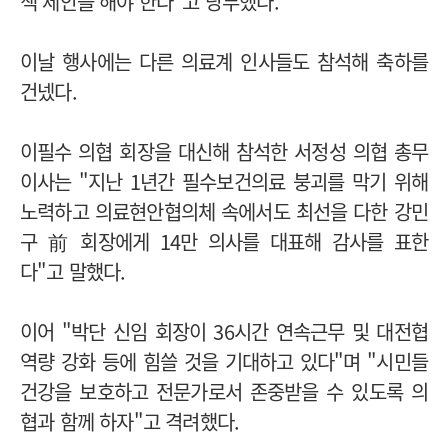
책 제안을 해야 한다"고 당부했다.
이날 행사에는 다른 의료계 인사들도 참석해 축하를
건넸다.
이필수 의협 회장을 대신해 참석한 서정성 의협 총무
이사는 "지난 1년간 필수보건의료 붕괴를 막기 위해
노력하고 의료현안협의체 속에서도 최선을 다한 강민
구 前 회장에게 14만 의사를 대표해 감사를 표한
다"고 말했다.
이어 "박단 신임 회장이 36시간 연속근무 및 대전협
역량 강화 등에 힘쓸 것을 기대하고 있다"며 "시민들
건강을 보호하고 전문가로서 존중받을 수 있도록 의
협과 함께 하자"고 격려했다.