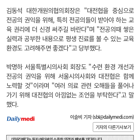
김동석 대한개원의협의회장은 "대전협을 중심으로
전공의 권익을 위해, 특히 전공의들이 받아야 하는 교
육 권리에 더 신경 써주길 바란다"며 "전공의때 쌓은
실력과 공부한 내용으로 평생 진료를 볼 수 있는 교육
환경도 고려해주면 좋겠다"고 당부했다.
박명하 서울특별시의사회 회장도 "수련 환경 개선과
전공의 권익을 위해 서울시의사회와 대전협은 함께
노력할 것"이라며 "여러 의료 관련 오해들을 풀어나
가기 위해 대전협의 아낌없는 조언을 부탁한다"고 말
했다.
이슬비 기자 (
sbl@dailymedi.com
)
기자의 다른기사보기