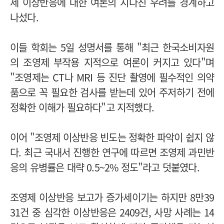
제 이상반응에 대한 여론의 지나친 우려를 경계하고
나섰다.
이들 학회는 5일 성명서를 통해 "최근 한국소비자원
의 조영제 부작용 지적으로 여론이 커지고 있다"며
"조영제는 CT나 MRI 등 진단 촬영에 필수적인 의약
품으로 꼭 필요한 검사를 받는데 있어 주저하기 전에
정확한 이해가 필요하다"고 지적했다.
이어 "조영제 이상반응 빈도는 정확한 파악이 쉽지 않
다. 최근 국내서 진행한 연구에 따르면 조영제 과민반
응의 유병률은 대략 0.5~2% 정도"라고 덧붙였다.
조영제 이상반응 보고가 증가세이기는 하지만 8만39
31건 중 심각한 이상반응은 2409건, 사망 사례는 14