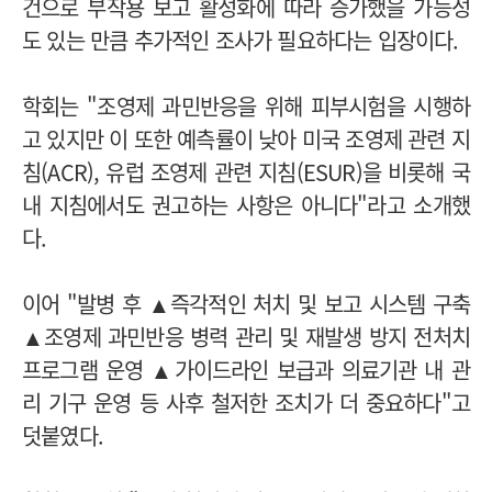
건으로 부작용 보고 활성화에 따라 증가했을 가능성
도 있는 만큼 추가적인 조사가 필요하다는 입장이다.
학회는 "조영제 과민반응을 위해 피부시험을 시행하
고 있지만 이 또한 예측률이 낮아 미국 조영제 관련 지
침(ACR), 유럽 조영제 관련 지침(ESUR)을 비롯해 국
내 지침에서도 권고하는 사항은 아니다"라고 소개했
다.
이어 "발병 후 ▲즉각적인 처치 및 보고 시스템 구축
▲조영제 과민반응 병력 관리 및 재발생 방지 전처치
프로그램 운영 ▲가이드라인 보급과 의료기관 내 관
리 기구 운영 등 사후 철저한 조치가 더 중요하다"고
덧붙였다.