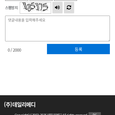
스팸방지
등록
0
/ 2000
(주)데일리메디
Copyright(c) 2002~2025 데일리메디 All rights reserved.
PC