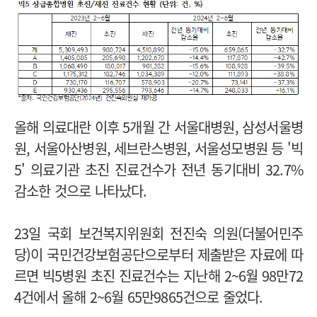
올해 의료대란 이후 5개월 간
서울대병원, 삼성서울병
원, 서울아산병원, 세브란스병원, 서울성모병원 등 '빅
5' 의료기관 초진 진료건수가 전년 동기대비 32.7%
감소한 것으로 나타났다.
23일 국회 보건복지위원회 전진숙 의원(더불어민주
당)이 국민건강보험공단으로부터 제출받은 자료에 따
르면 빅5병원 초진 진료건수는 지난해 2~6월 98만72
4건에서 올해 2~6월 65만9865건으로 줄었다.