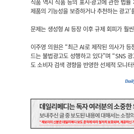
식품 역시 식품 등의 표시·광고에 관한 법률 제
제품의 기능성을 보증하거나 추천하는 광고’를
문제는 생성형 AI 등장 이후 규제 회피가 훨
이주영 의원은 “최근 AI로 제작된 의사가 
드는 불법광고도 성행하고 있다”며 “SNS 
도 소비자 검색 경향을 반영한 선제적 모니터