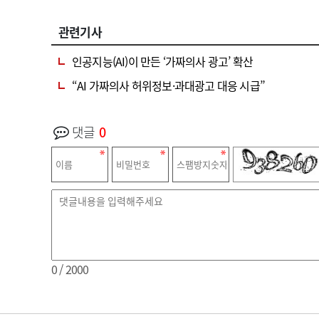
관련기사
인공지능(AI)이 만든 ‘가짜의사 광고’ 확산
“AI 가짜의사 허위정보·과대광고 대응 시급”
댓글
0
0
/ 2000