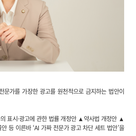
등 전문가를 가장한 광고를 원천적으로 금지하는 법안이
등의 표시·광고에 관한 법률 개정안
▲
약사법 개정안
▲
 등 이른바 ‘AI 가짜 전문가 광고 차단 세트 법안’을