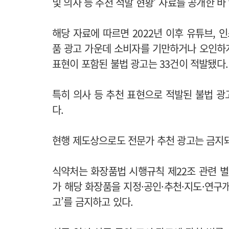
및 의사 등 추천 적발 현황’ 자료를 공개한 바 
해당 자료에 따르면 2022년 이후 유튜브, 
품 광고 가운데 소비자를 기만하거나 오인하게 
표현이 포함된 불법 광고는 33건이 적발됐다.
특히 의사 등 추천 표현으로 적발된 불법 
다.
현행 제도상으로도 전문가 추천 광고는 금지돼
식약처는 화장품법 시행규칙 제22조 관련 별표
가 해당 화장품을 지정·공인·추천·지도·연구
고’를 금지하고 있다.