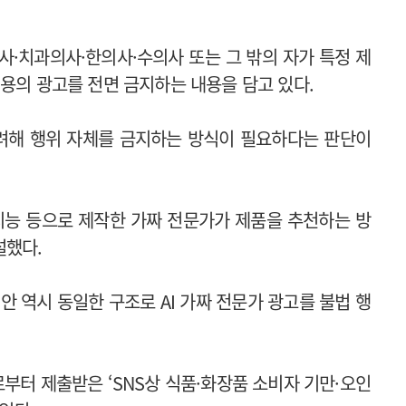
사·치과의사·한의사·수의사 또는 그 밖의 자가 특정 제
내용의 광고를 전면 금지하는 내용을 담고 있다.
고려해 행위 자체를 금지하는 방식이 필요하다는 판단이
능 등으로 제작한 가짜 전문가가 제품을 추천하는 방
설했다.
안 역시 동일한 구조로 AI 가짜 전문가 광고를 불법 행
부터 제출받은 ‘SNS상 식품·화장품 소비자 기만·오인