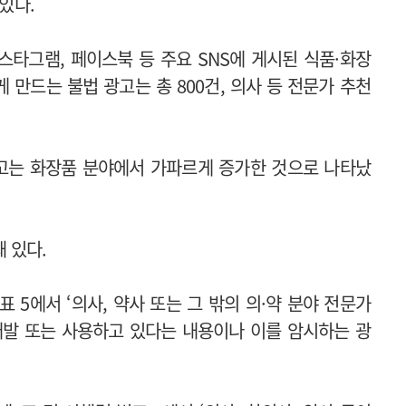
있다.
인스타그램, 페이스북 등 주요 SNS에 게시된 식품·화장
만드는 불법 광고는 총 800건, 의사 등 전문가 추천
광고는 화장품 분야에서 가파르게 증가한 것으로 나타났
 있다.
 5에서 ‘의사, 약사 또는 그 밖의 의·약 분야 전문가
개발 또는 사용하고 있다는 내용이나 이를 암시하는 광