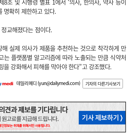
8조 및 시행령 별표 1에서 ‘의사, 한의사, 약사 등이
 명확히 제한하고 있다.
씬 정교해졌다는 점이다.
등장해 실제 의사가 제품을 추천하는 것으로 착각하게 만
광고는 플랫폼별 알고리즘에 따라 노출되는 만큼 식약처
링을 강화해서 피해를 막아야 한다”고 강조했다.
데일리메디 (
yun@dailymedi.com
)
기자의 다른기사보기