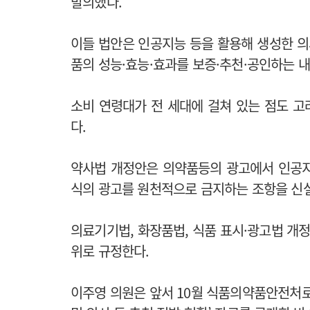
발의했다.
이들 법안은 인공지능 등을 활용해 생성한 의
품의 성능·효능·효과를 보증·추천·공인하는 
소비 연령대가 전 세대에 걸쳐 있는 점도 
다.
약사법 개정안은 의약품등의 광고에서 인공지
식의 광고를 원천적으로 금지하는 조항을 신
의료기기법, 화장품법, 식품 표시·광고법 개정
위로 규정한다.
이주영 의원은 앞서 10월 식품의약품안전처로