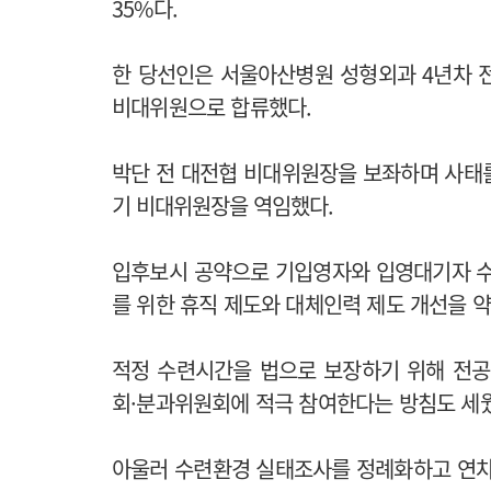
35%다.
한 당선인은 서울아산병원 성형외과 4년차 전
비대위원으로 합류했다.
박단 전 대전협 비대위원장을 보좌하며 사태
기 비대위원장을 역임했다.
입후보시 공약으로 기입영자와 입영대기자 수
를 위한 휴직 제도와 대체인력 제도 개선을 
적정 수련시간을 법으로 보장하기 위해 전
회·분과위원회에 적극 참여한다는 방침도 세
아울러 수련환경 실태조사를 정례화하고 연