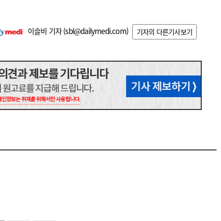
이슬비 기자 (
sbl@dailymedi.com
)
기자의 다른기사보기