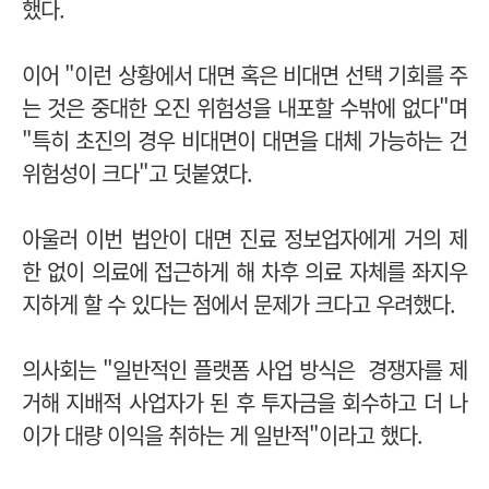
했다.
이어 "이런 상황에서 대면 혹은 비대면 선택 기회를 주
는 것은 중대한 오진 위험성을 내포할 수밖에 없다"며
"특히 초진의 경우 비대면이 대면을 대체 가능하는 건
위험성이 크다"고 덧붙였다.
아울러 이번 법안이
대면 진료 정보업자에게 거의 제
한 없이 의료에 접근하게 해 차후 의료 자체를 좌지우
지하게 할 수 있다는 점에서 문제가 크다고 우려했다.
의사회는 "
일반적인 플랫폼 사업 방식은 경쟁자를 제
거해 지배적 사업자가 된 후 투자금을 회수하고 더 나
이가 대량 이익을 취하는 게 일반적"이라고 했다.