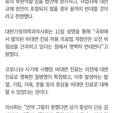
료의 보완역할'임을 법안에 명시하고, 사업자에 대한
규제 방안이 포함되지 않을 경우 끝까지 반대할 것이
라고 천명했다.
대한가정의학과의사회는 11일 성명을 통해 "국회에
서 발의된 비대면 진료 허용 의료법 개정안은 오진 위
험성을 간과하고 있다는 점에서 명백히 반대한다"고
밝혔다.
코로나19 시기에 시행된 비대면 진료는
이전에 대면
진료로 명확한 질병명이 특정됐고, 이후 발생하는 발
열, 기침, 가래, 콧물 등의 증상을 비대면 진료로 대체
할 수 있었다는 것이다.
의사회는 "만약 그렇지 못했다면 상기 증상이 단순 감