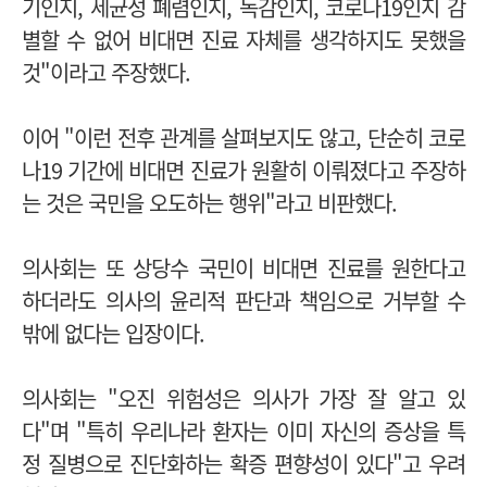
기인지, 세균성 폐렴인지, 독감인지, 코로나19인지 감
별할 수 없어 비대면 진료 자체를 생각하지도 못했을
것"이라고 주장했다.
이어 "
이
런 전후 관계를 살펴보지도 않고, 단순히 코로
나19 기간에 비대면 진료가 원활히 이뤄졌다고 주장하
는 것은 국민을 오도하는 행위"라고 비판했다.
의사회는 또 상당수 국민이 비대면 진료를 원한다고
하더라도 의사의 윤리적 판단과 책임으로 거부할 수
밖에 없다는 입장이다.
의사회는 "
오진 위험성은 의사가 가장 잘 알고 있
다"며 "특히 우리나라 환자는 이미 자신의 증상을 특
정 질병으로 진단화하는 확증 편향성이 있다"고 우려