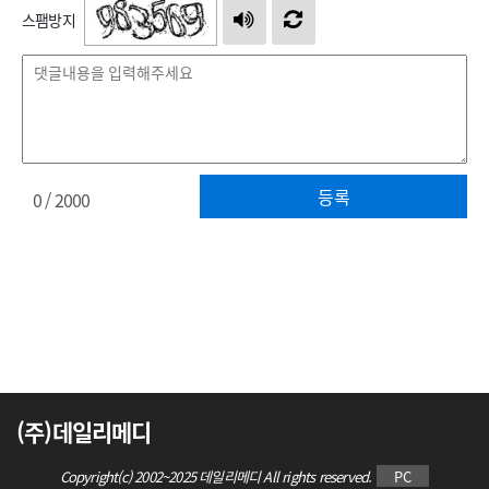
스팸방지
등록
0
/ 2000
(주)데일리메디
Copyright(c) 2002~2025 데일리메디 All rights reserved.
PC