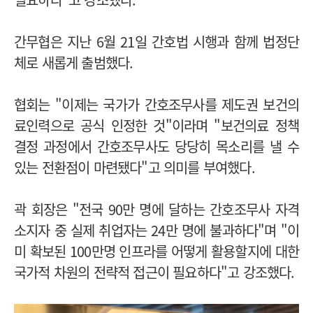
간무협은 지난 6월 21일 간호법 시행과 함께 법정단
체로 새롭게 출범했다.
협회는 "이제는 국가가 간호조무사를 제도권 보건의
료인력으로 공식 인정한 것"이라며 "보건의료 정책
결정 과정에서 간호조무사도 당당히 목소리를 낼 수
있는 전환점이 마련됐다"고 의미를 부여했다.
곽 회장은 "전국 90만 명에 달하는 간호조무사 자격
소지자 중 실제 취업자는 24만 명에 불과하다"며 "이
미 확보된 100만명 인프라를 어떻게 활용할지에 대한
국가적 차원의 전략적 접근이 필요하다"고 강조했다.