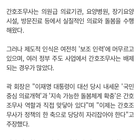
간호조무사는 의원급 의료기관, 요양병원, 장기요양
시설, 방문진료 등에서 실질적인 의료와 돌봄을 수행
해왔다.
그러나 제도적 인식은 여전히 '보조 인력'에 머무르고
있으며, 여러 정부 주도 사업에서 간호조무사는 배제
되는 경우가 많았다.
곽 회장은 "이재명 대통령이 대선 당시 내세운 '국민
중심 의료개혁'과 '지속 가능한 돌봄체계 확충'은 간호
조무사 역할과 직접 맞닿아 있다"며 "이제는 간호조
무사가 정책의 한 축으로 당당히 자리잡아야 한다"고
주장했다.