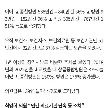
이어 ▲종합병원 538만건→840만건 56% ▲병원 9
3만건→182만건 96% ▲의원 305만건→767만건 1
51% 등으로 증가했다.
오직 보건소, 보건지소, 보건의료원 등 보건기관만 51
만건에서 32만건으로 37% 감소하는 모습을 보였다.
1년 이상의 장기처방도 비슷한 추세를 보였다. 2018
년과 2022년을 비교했을 때 상급종합병원은 87% 늘
어났고, 종합병원은 150%, 병원은 176% 증가했다.
의원급은 139% 늘어난 것으로 드러났다.
최영희 의원 “민간 의료기관 단속 등 조치”