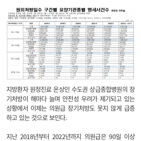
지방환자 원정진료 온상인 수도권 상급종합병원의 장
기처방이 해마다 늘며 안전성 우려가 제기되고 있는
상황에서 이제는 의원급 장기처방도 못지 않게 급증
하고 있는 것으로 보인다.
지난 2018년부터 2022년까지 의원급은 90일 이상