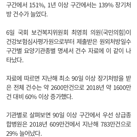
구간에서 151%, 1년 이상 구간에서는 139% 장기처
방 건수가 늘었다.
6일 국회 보건복지위원회 최영희 의원(국민의힘)이
건강보험심사평가원으로부터 제출받은 원외처방일수
구간별 요양기관종별 명세서 건수 자료에 이 같이 나
타났다.
자료에 따르면 지난해 최소 90일 이상 장기처방을 받
은 전체 건수는 약 2600만건으로 2018년 약 1600만
건 대비 60% 이상 증가했다.
기관별로 살펴보면 90일 이상 구간에서 우선 상급종
합병원은 2018년 609만건에서 지난해 783만건으로
29% 늘어났다.