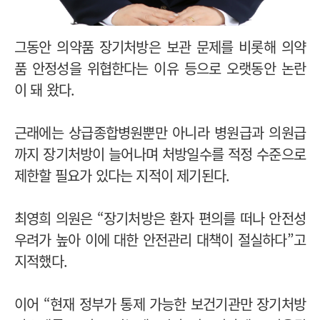
그동안 의약품 장기처방은 보관 문제를 비롯해 의약
품 안정성을 위협한다는 이유 등으로 오랫동안 논란
이 돼 왔다.
근래에는 상급종합병원뿐만 아니라 병원급과 의원급
까지 장기처방이 늘어나며 처방일수를 적정 수준으로
제한할 필요가 있다는 지적이 제기된다.
최영희 의원은 “장기처방은 환자 편의를 떠나 안전성
우려가 높아 이에 대한 안전관리 대책이 절실하다”고
지적했다.
이어 “현재 정부가 통제 가능한 보건기관만 장기처방