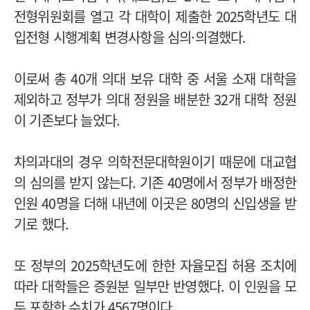
전형위원회를 열고 각 대학이 제출한 2025학년도 대
입전형 시행계획 변경사항을 심의·의결했다.
이로써 총 40개 의대 보유 대학 중 서울 소재 대학을
제외하고 정부가 의대 정원을 배분한 32개 대학 정원
이 기존보다 늘었다.
차의과대의 경우 의학전문대학원이기 때문에 대교협
의 심의를 받지 않는다. 기존 40명에서 정부가 배정한
인원 40명을 더해 내년에 이곳은 80명의 신입생을 받
기로 했다.
또 정부의 2025학년도에 한한 자율모집 허용 조치에
따라 대학들은 증원분 일부만 반영했다. 이 인원을 모
두 포함한 수치가 4567명이다.