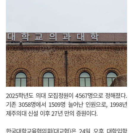
2025학년도 의대 모집정원이 4567명으로 정해졌다.
기존 3058명에서 1509명 늘어난 인원으로, 1998년
제주의대 신설 이후 27년 만의 증원이다.
한국대학교육협의회(대교협)은 24일 오후 대학입학