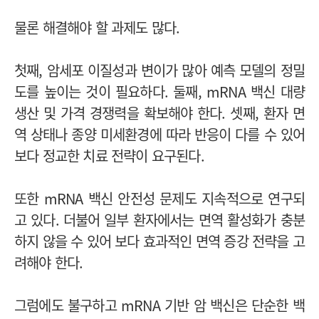
물론 해결해야 할 과제도 많다.
첫째, 암세포 이질성과 변이가 많아 예측 모델의 정밀
도를 높이는 것이 필요하다. 둘째, mRNA 백신 대량
생산 및 가격 경쟁력을 확보해야 한다. 셋째, 환자 면
역 상태나 종양 미세환경에 따라 반응이 다를 수 있어
보다 정교한 치료 전략이 요구된다.
또한 mRNA 백신 안전성 문제도 지속적으로 연구되
고 있다. 더불어 일부 환자에서는 면역 활성화가 충분
하지 않을 수 있어 보다 효과적인 면역 증강 전략을 고
려해야 한다.
그럼에도 불구하고 mRNA 기반 암 백신은 단순한 백