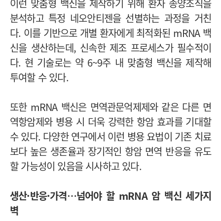
이런 맞춤형 백신을 제작하기 위해 환자 종양조직을
분석하고 특정 네오안티젠을 선별하는 과정을 거친
다. 이를 기반으로 개별 환자에게 최적화된 mRNA 백
신을 생산하는데, 신속한 제조 프로세스가 필수적이
다. 현 기술로는 약 6~9주 내 맞춤형 백신을 제작해
투여할 수 있다.
또한 mRNA 백신은 면역관문억제제와 같은 다른 면
역항암제와 병용 시 더욱 강력한 항암 효과를 기대할
수 있다. 다양한 연구에서 이런 병용 요법이 기존 치료
보다 높은 생존율과 장기적인 항암 면역 반응을 유도
할 가능성이 있음을 시사하고 있다.
생산·반응·가격…넘어야 할 mRNA 암 백신 세가지
벽