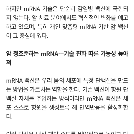
하지만 mRNA 기술은 단순히 감염병 백신에 국한되
지 않는다. 암 치료 분야에서도 혁신적인 변화를 예고
하고 있으며, 특히 개인 맞춤형 mRNA 기반 암 백신
이 그 중심에 있다.
암 정조준하는 mRNA…기술 진화 따른 가능성 높아
져
mRNA 백신은 우리 몸의 세포에 특정 단백질을 만드
는 방법을 가르치는 역할을 한다. 기존 백신이 항원 단
백질 자체를 주입하는 방식이라면 mRNA 백신은 세
포 스스로 항원을 생성토록 해 면역반응을 활성화한
다.