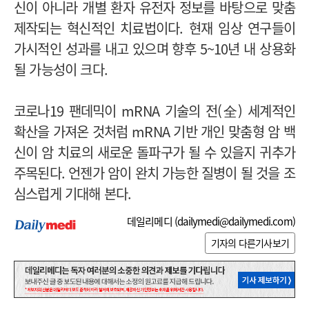
신이 아니라 개별 환자 유전자 정보를 바탕으로 맞춤
제작되는 혁신적인 치료법이다. 현재 임상 연구들이
가시적인 성과를 내고 있으며 향후 5~10년 내 상용화
될 가능성이 크다.
코로나19 팬데믹이 mRNA 기술의 전(全) 세계적인
확산을 가져온 것처럼 mRNA 기반 개인 맞춤형 암 백
신이 암 치료의 새로운 돌파구가 될 수 있을지 귀추가
주목된다. 언젠가 암이 완치 가능한 질병이 될 것을 조
심스럽게 기대해 본다.
데일리메디 (
dailymedi@dailymedi.com
)
기자의 다른기사보기