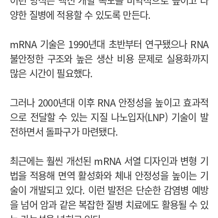
이런 방식은 백신 개발 속도를 비약적으로 높이고 다
양한 질병에 적용할 수 있도록 만든다.
mRNA 기술은 1990년대 초반부터 연구됐으나 RNA
불안정한 구조와 높은 생산 비용 문제로 실용화까지
많은 시간이 필요했다.
그러나 2000년대 이후 RNA 안정성을 높이고 효과적
으로 전달할 수 있는 지질 나노입자(LNP) 기술이 발
전하면서 돌파구가 마련됐다.
최근에는 훨씬 개선된 mRNA 서열 디자인과 변형 기
법을 적용해 면역 활성화와 체내 안정성을 높이는 기
술이 개발되고 있다. 이런 발전은 단순한 감염병 예방
을 넘어 암과 같은 복잡한 질병 치료에도 활용될 수 있