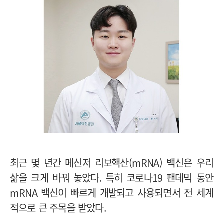
최근 몇 년간 메신저 리보핵산(mRNA) 백신은 우리
삶을 크게 바꿔 놓았다. 특히 코로나19 팬데믹 동안
mRNA 백신이 빠르게 개발되고 사용되면서 전 세계
적으로 큰 주목을 받았다.