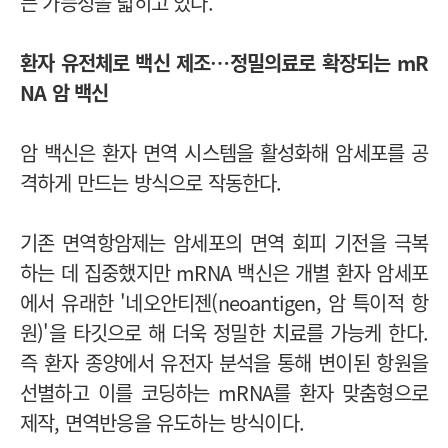
는 가능성을 넓히고 있다.
환자 유전체로 백신 제조…정밀의료로 확장되는 mR
NA 암 백신
암 백신은 환자 면역 시스템을 활성화해 암세포를 공
격하게 만드는 방식으로 작동한다.
기존 면역항암제는 암세포의 면역 회피 기전을 극복
하는 데 집중했지만 mRNA 백신은 개별 환자 암세포
에서 유래한 '네오안티젠(neoantigen, 암 특이적 항
원)'을 타깃으로 해 더욱 정밀한 치료를 가능케 한다.
즉 환자 종양에서 유전자 분석을 통해 변이된 항원을
선별하고 이를 코딩하는 mRNA를 환자 맞춤형으로
제작, 면역반응을 유도하는 방식이다.