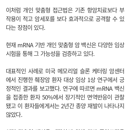
이처럼 개인 맞춤형 접근법은 기존 항암치료보다 부
작용이 적고 암세포를 보다 효과적으로 공격할 수 있
다는 장점이 있다.
현재 mRNA 기반 개인 맞춤형 암 백신은 다양한 임상
시험을 통해 그 가능성을 검증하고 있다.
대표적인 사례로 미국 메모리얼 슬론 케터링 암센터
에서 진행한 췌장암 환자 대상 임상 1상 연구에서 긍
정적인 결과를 보고했다. 연구에 따르면 mRNA 백신
을 접종한 환자 50%에서 장기적인 면역반응이 관찰
됐고 이 환자들에게서는 2년간 종양 재발이 나타나지
않았다.