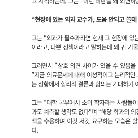
고 지적하는데, 그는 “이런 비판을 왜 외면하
“현장에 있는 외과 교수가, 도움 안되고 쓸
그는 “외과가 필수과라면 현재 그 현장에 있는
이라고, 나쁜 정책이라고 말하는데 왜 귀 기
그러면서 "
상호 의견 차이가 있을 수 있음을
”지금 의료문제에 대해 이성적이고 논리적인 
는 상황에서 합리적 결론과 합의는 기대하기 
그는 “대학 본부에서 소위 학자라는 사람들이
과도 예측할 생각도 없다”며 “해당 학과의 의
책을 수용하며 이것 저것 요구하는 모습은 할
다.