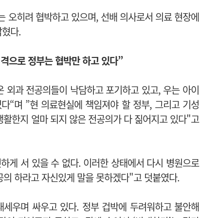
는 오히려 협박하고 있으며, 선배 의사로서 의료 현장에
밝혔다.
 격으로 정부는 협박만 하고 있다”
 외과 전공의들이 낙담하고 포기하고 있고, 우는 아이
다“며 ”현 의료현실에 책임져야 할 정부, 그리고 기성
생활한지 얼마 되지 않은 전공의가 다 짊어지고 있다"고
하게 서 있을 수 없다. 이러한 상태에서 다시 병원으로
공의 하라고 자신있게 말을 못하겠다"고 덧붙였다.
내세우며 싸우고 있다. 정부 겁박에 두려워하고 불안해