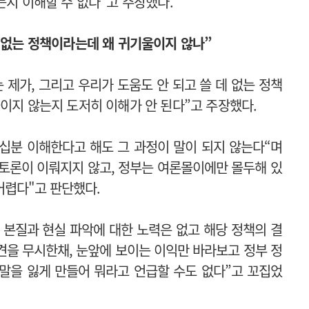
는지 이해할 수 없다”고 주장했다.
데 없는 정책이라는데 왜 귀기울이지 않나”
 제가, 그리고 우리가 도움도 안 되고 쓸 데 없는 정책
울이지 않는지 도저히 이해가 안 된다”고 주장했다.
 십분 이해한다고 해도 그 과정이 말이 되지 않는다“며
토론이 이뤄지지 않고, 정부는 여론몰이에만 몰두해 있
어렵다"고 판단했다.
 본질과 현실 파악에 대한 노력은 없고 해당 정책의 결
견을 무시한채, 눈앞에 보이는 이익만 바라보고 정부 정
말을 잃게 만들어 뭐라고 언급할 수도 없다”고 꼬집었