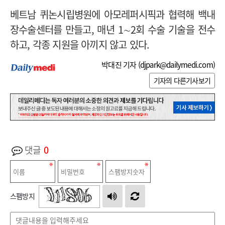
베트남 퀴논시립병원에 아모레퍼시픽과 협력해 백내
장수술센터를 만들고, 매년 1∼2회 수술 기술을 전수
하고, 각종 지원을 아끼지 않고 있다.
박대진 기자 (
djpark@dailymedi.com
)
기자의 다른기사보기
댓글
0
스팸방지