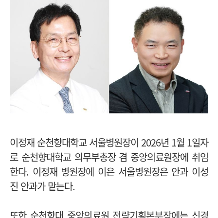
이정재 순천향대학교 서울병원장이 2026년 1월 1일자
로 순천향대학교 의무부총장 겸 중앙의료원장에 취임
한다. 이정재 병원장에 이은 서울병원장은 안과 이성
진 안과가 맡는다.
또한 순천향대 중앙의료원 전략기획본부장에는 신경