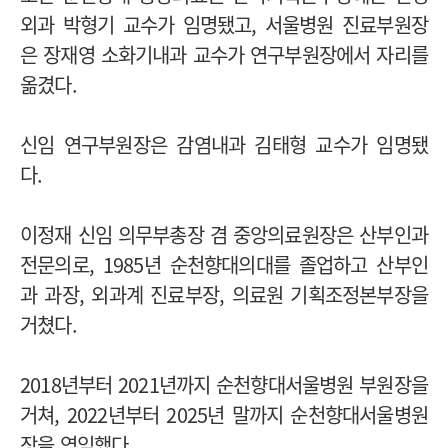
외과 박형기 교수가 임명됐고, 서울병원 진료부원장
은 장재영 소화기내과 교수가 연구부원장에서 자리를
옮겼다.
신임 연구부원장은 감염내과 김태형 교수가 임명됐
다.
이정재 신임 의무부총장 겸 중앙의료원장은 산부인과
전문의로, 1985년 순천향대의대를 졸업하고 산부인
과 과장, 외과계 진료부장, 의료원 기획조정본부장을
거쳤다.
2018년부터 2021년까지 순천향대서울병원 부원장을
거쳐, 2022년부터 2025년 말까지 순천향대서울병원
장을 역임했다.