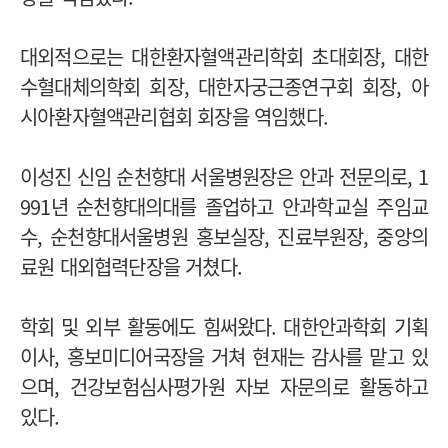
대외적으로는 대한환자혈액관리학회 초대회장, 대한
수혈대체의학회 회장, 대한자궁근종연구회 회장, 아
시아환자혈액관리협회 회장을 역임했다.
이성진 신임 순천향대 서울병원장은 안과 전문의로, 1
991년 순천향대의대를 졸업하고 안과학교실 주임교
수, 순천향대서울병원 홍보실장, 진료부원장, 중앙의
료원 대외협력단장을 거쳤다.
학회 및 외부 활동에도 힘써왔다. 대한안과학회 기획
이사, 홍보미디어국장을 거쳐 현재는 감사를 맡고 있
으며, 건강보험심사평가원 자보 자문의로 활동하고
있다.