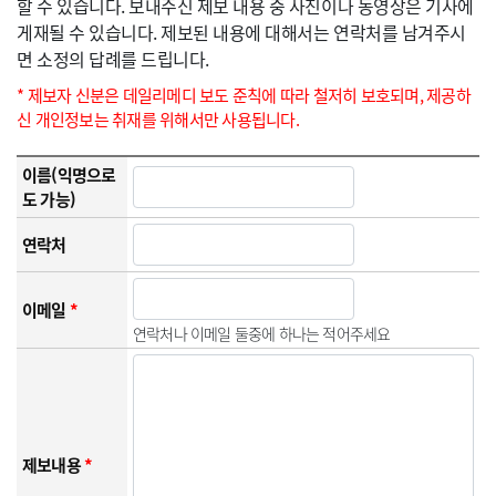
할 수 있습니다. 보내주신 제보 내용 중 사진이나 동영상은 기사에
게재될 수 있습니다. 제보된 내용에 대해서는 연락처를 남겨주시
면 소정의 답례를 드립니다.
* 제보자 신분은 데일리메디 보도 준칙에 따라 철저히 보호되며, 제공하
신 개인정보는 취재를 위해서만 사용됩니다.
이름(익명으로
도 가능)
연락처
이메일
*
연락처나 이메일 둘중에 하나는 적어주세요
제보내용
*