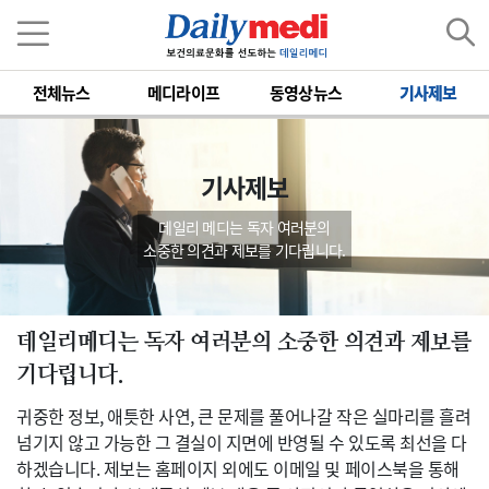
전체뉴스
메디라이프
동영상뉴스
기사제보
기사제보
데일리 메디는 독자 여러분의
소중한 의견과 제보를 기다립니다.
데일리메디는 독자 여러분의 소중한 의견과 제보를
기다립니다.
귀중한 정보, 애틋한 사연, 큰 문제를 풀어나갈 작은 실마리를 흘려
넘기지 않고 가능한 그 결실이 지면에 반영될 수 있도록 최선을 다
하겠습니다. 제보는 홈페이지 외에도 이메일 및 페이스북을 통해