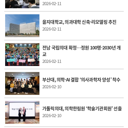
2026-02-11
을지대학교, 의과대학 신축·리모델링 추진
2026-02-11
전남 국립의대 확정…정원 100명·2030년 개
교
2026-02-11
부산대, 의학·AI 결합 ‘의사과학자 양성’ 착수
2026-02-10
가톨릭의대, 의학한림원 ‘학술기관회원’ 선출
2026-02-10