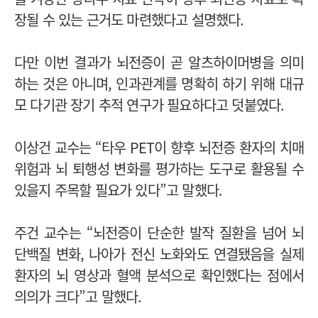
장될 수 있는 근거도 마련했다고 설명했다.
다만 이번 결과가 뇌전증이 곧 알츠하이머병을 의미
하는 것은 아니며, 인과관계를 명확히 하기 위해 대규
모 다기관 장기 추적 연구가 필요하다고 덧붙였다.
이상건 교수는 “타우 PET이 향후 뇌전증 환자의 치매
위험과 뇌 퇴행성 변화를 평가하는 도구로 활용될 수
있을지 주목할 필요가 있다”고 말했다.
주건 교수는 “뇌전증이 단순한 발작 질환을 넘어 뇌
단백질 변화, 나아가 전신 노화와도 연결됐음을 실제
환자의 뇌 영상과 혈액 분석으로 확인했다는 점에서
의의가 크다”고 말했다.