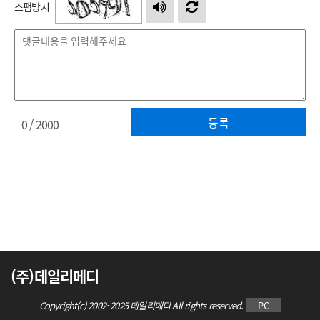
스팸방지
등록
0
/ 2000
(주)데일리메디
Copyright(c) 2002~2025 데일리메디 All rights reserved.
PC