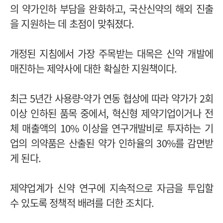
의 약가인하 부담을 완화하고, 국산신약의 해외 진출
을 지원하는 데 초점이 맞춰졌다.
개정된 지침에서 가장 주목받는 대목은 신약 개발에
매진하는 제약사에 대한 확실한 지원책이다.
최근 5년간 사용량-약가 연동 협상에 따라 약가가 2회
이상 인하된 품목 중에서, 혁신형 제약기업이거나 전
체 매출액의 10% 이상을 연구개발비로 투자하는 기
업의 의약품은 산출된 약가 인하율의 30%를 감면받
게 된다.
제약업계가 신약 연구에 지속적으로 자금을 투입할
수 있도록 정책적 배려를 더한 조치다.