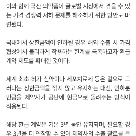
이와 함께 국산 의약품이 글로벌 시장에서 겪을 수 있
는 가격 경쟁력 저하 문제를 해소하기 위한 방안도 마
련됐다.
국내에서 상한금액이 인하될 경우 해외 수출 시 가격
협상에서 불리하게 작용하는 한계를 극복하고자 환급
계약 제도를 확대한 것이다.
세계 최초 허가 신약이나 세포치료제 등은 겉으로 드
러나는 상한금액을 깎지 않고 유지하는 대신, 인하분
만큼을 제약사가 공단에 현금으로 돌려주는 방식이
적용된다.
해당 환급 계약은 기본 3년 동안 유지되며, 필요할 경
우 3년을 더 연장할 수 있어 제약사의 수출 활로를 든