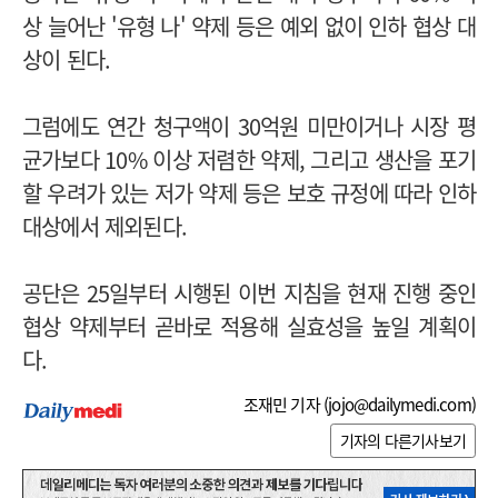
상 늘어난 '유형 나' 약제 등은 예외 없이 인하 협상 대
상이 된다.
그럼에도 연간 청구액이 30억원 미만이거나 시장 평
균가보다 10% 이상 저렴한 약제, 그리고 생산을 포기
할 우려가 있는 저가 약제 등은 보호 규정에 따라 인하
대상에서 제외된다.
공단은 25일부터 시행된 이번 지침을 현재 진행 중인
협상 약제부터 곧바로 적용해 실효성을 높일 계획이
다.
조재민 기자 (
jojo@dailymedi.com
)
기자의 다른기사보기