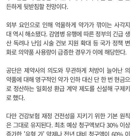
든하게 뒷받침할 전망이다.
외부 요인으로 인해 억울하게 약가가 깎이는 사각지
대 역시 해소됐다. 감염병 유행에 따른 정부의 긴급 생
산 독려나 난임 시술 건보 지원 확대 등 국가 정책 변
화로 의약품 사용량이 급증한 경우가 이에 해당한다.
공단은 제약사의 의도와 무관하게 처방이 늘어난 의
약품에 대해 영구적인 약가 인하 대신 단 한 번 현금으
로 정산하는 일회성 환급 계약 제도를 신설해 구제키
로 했다.
다만 건강보험 재정 건전성을 지키기 위한 기본 원칙
은 그대로 유지된다. 최초 예상 청구액보다 30% 이상
증가한 '유형 가' 약제나 전년 대비 청구액이 60% 이