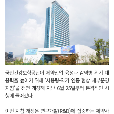
국민건강보험공단이 제약산업 육성과 감염병 위기 대
응력을 높이기 위해 '사용량-약가 연동 협상 세부운영
지침'을 전면 개정해 지난 6월 25일부터 본격적인 시
행에 들어갔다.
이번 지침 개정은 연구개발(R&D)에 집중하는 제약사