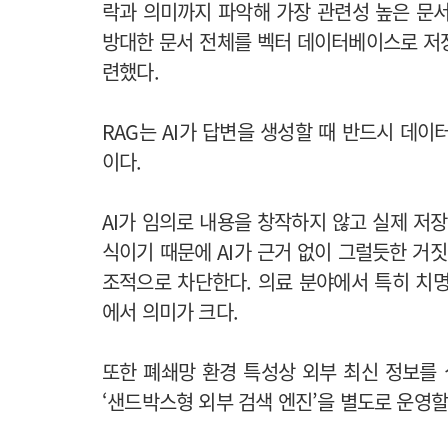
락과 의미까지 파악해 가장 관련성 높은 문서
방대한 문서 전체를 벡터 데이터베이스로 저장,
련했다.
RAG는 AI가 답변을 생성할 때 반드시 데
이다.
AI가 임의로 내용을 창작하지 않고 실제 저
식이기 때문에 AI가 근거 없이 그럴듯한 거짓 정
조적으로 차단한다. 의료 분야에서 특히 치
에서 의미가 크다.
또한 폐쇄망 환경 특성상 외부 최신 정보를
‘샌드박스형 외부 검색 엔진’을 별도로 운영