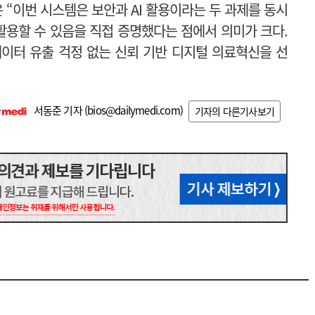
이번 시스템은 보안과 AI 활용이라는 두 과제를 동시
활용할 수 있음을 직접 증명했다는 점에서 의미가 크다.
이터 유출 걱정 없는 신뢰 기반 디지털 의료혁신을 선
서동준 기자 (
bios@dailymedi.com
)
기자의 다른기사보기