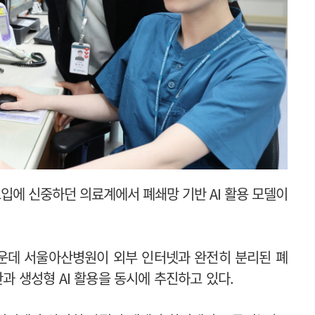
도입에 신중하던 의료계에서 폐쇄망 기반 AI 활용 모델이
가운데 서울아산병원이 외부 인터넷과 완전히 분리된 폐
안과 생성형 AI 활용을 동시에 추진하고 있다.