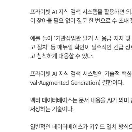
프라이빗 AI 지식 검색 시스템을 활용하면 
이 찾아볼 필요 없이 질문 한 번으로 수 초내
예를 들어 ‘기관삽입관 탈거 시 응급 처치 및 
고 절차’ 등 매뉴얼 확인이 필수적인 긴급 
고 침착하게 대응할 수 있다.
프라이빗 AI 지식 검색 시스템의 기술적 핵심은
val-Augmented Generation) 결합이다.
벡터 데이터베이스는 문서 내용을 AI가 의미
저장하는 기술이다.
일반적인 데이터베이스가 키워드 일치 방식으