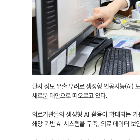
환자 정보 유출 우려로 생성형 인공지능(AI) 
새로운 대안으로 떠오르고 있다.
의료기관들의 생성형 AI 활용이 확대되는 
쇄망 기반 AI 시스템을 구축, 의료 데이터 보