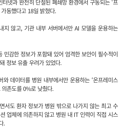
인터넷과 완전히 단절된 폐쇄망 환경에서 구동되는 ‘프
격 가동했다고 18일 밝혔다.
내지 않고, 기관 내부 서버에서만 AI 모델을 운용하는
 등 민감한 정보가 포함돼 있어 엄격한 보안이 필수적이
결돼 정보 유출 우려가 있었다.
버와 데이터를 병원 내부에서만 운용하는 ‘온프레미스
우드 의존도를 0%로 낮췄다.
하면서도 환자 정보가 병원 밖으로 나가지 않는 최고 수
션 업체에 의존하지 않고 병원 내 IT 인력이 직접 시스
다.