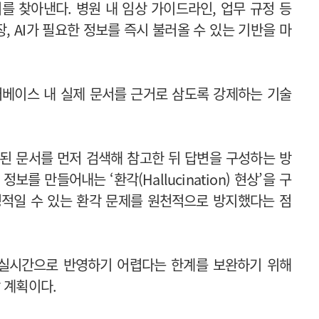
를 찾아낸다. 병원 내 임상 가이드라인, 업무 규정 등
 AI가 필요한 정보를 즉시 불러올 수 있는 기반을 마
이터베이스 내 실제 문서를 근거로 삼도록 강제하는 기술
장된 문서를 먼저 검색해 참고한 뒤 답변을 구성하는 방
보를 만들어내는 ‘환각(Hallucination) 현상’을 구
명적일 수 있는 환각 문제를 원천적으로 방지했다는 점
 실시간으로 반영하기 어렵다는 한계를 보완하기 위해
할 계획이다.