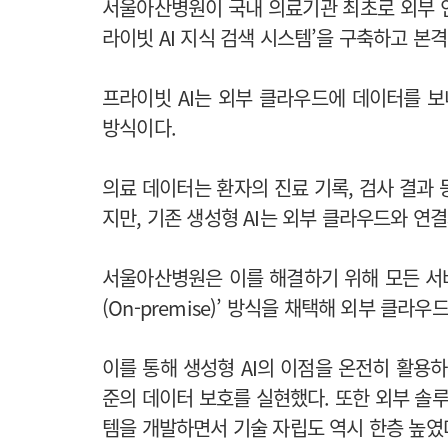
서울아산병원이 국내 의료기관 최초로 외부 
라이빗 AI 지식 검색 시스템’을 구축하고 본
프라이빗 AI는 외부 클라우드에 데이터를 보
방식이다.
의료 데이터는 환자의 진료 기록, 검사 결과
지만, 기존 생성형 AI는 외부 클라우드와 연
서울아산병원은 이를 해결하기 위해 모든 서
(On-premise)’ 방식을 채택해 외부 클라
이를 통해 생성형 AI의 이점을 온전히 활용
준의 데이터 보호를 실현했다. 또한 외부 솔루
템을 개발하면서 기술 자립도 역시 한층 높였