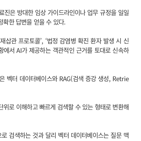
의료진은 방대한 임상 가이드라인이나 업무 규정을 일일
 정확한 답변을 얻을 수 있다.
재삽관 프로토콜’, ‘법정 감염병 확진 환자 발생 시 신
상황에서 AI가 제공하는 객관적인 근거를 토대로 신속하
 벡터 데이터베이스와 RAG(검색 증강 생성, Retrie
 단위로 이해하고 빠르게 검색할 수 있는 형태로 변환해
로 검색하는 것과 달리 벡터 데이터베이스는 질문 맥