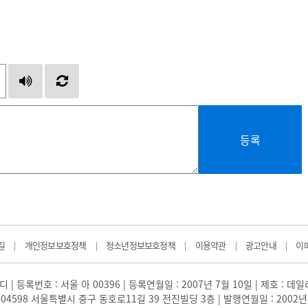
등록
길
개인정보보호정책
청소년정보보호정책
이용약관
광고안내
이
|
|
|
|
|
 | 등록번호 : 서울 아 00396 | 등록연월일 : 2007년 7월 10일 | 제호 : 데
04598 서울특별시 중구 동호로11길 39 전진빌딩 3층 | 발행연월일 : 2002년