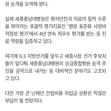
원 승격을 모색해 왔다.
실제 세종충남대병원은 환자안전과 의료의 질적 수준
을 파악하는 포괄적 평가지표인 ‘병원 표준화 사망비
적정성 평가’에서 4년 연속 최우수 평가를 받는 등 진
료 역량을 입증하고 있다.
여기에 6.3 지방선거를 앞두고 세종시장 선거 후보자
들이 앞다퉈 세종충남대병원의 상급종합병원 승격 추
진을 공약으로 내거는 등 대외적인 분위기도 고조되
고 있다.
다만 가장 큰 난제인 건립비용 차입금 상환은 적잖은
부담이 될 전망이다.