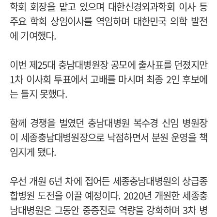
학회 회장을 맡고 있으며 대한신경외과학회 이사 등
주요 학회 상임이사를 역임하며 대한민국 의학 발전
에 기여했다.
이번 제25대 충남대병원장 공모에 출사표를 던졌지만
1차 이사회 투표에서 고배를 마시며 최종 2인 후보에
는 들지 못했다.
함께 경쟁을 벌였던 충남대병원 복수경 신임 병원장
이 세종충남대병원장으로 낙점하면서 분원 운영을 책
임지게 됐다.
우선 개원 6년 차에 접어든 세종충남대병원의 상급종
합병원 도전을 이끌 예정이다. 2020년 개원한 세종충
남대병원은 그동안 중증진료 역량을 강화하며 3차 병