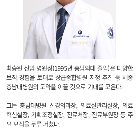
최승원 신임 병원장(1995년 충남의대 졸업)은 다양한
보직 경험을 토대로 상급종합병원 지정 추진 등 세종
충남대병원의 도약을 이끌 것으로 기대를 모은다.
그는 충남대병원 신경외과장, 의료질관리실장, 의료
혁신실장, 기획조정실장, 진료처장, 진료부원장 등 주
요 보직을 두루 거쳤다.