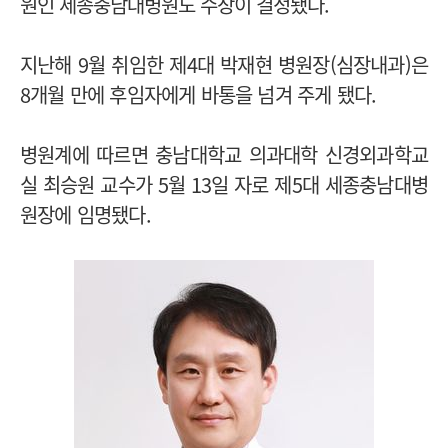
원인 세종충남대병원도 수장이 결정됐다.
지난해 9월 취임한 제4대 박재현 병원장(심장내과)은
8개월 만에 후임자에게 바통을 넘겨 주게 됐다.
병원계에 따르면 충남대학교 의과대학 신경외과학교
실 최승원 교수가 5월 13일 자로 제5대 세종충남대병
원장에 임명됐다.