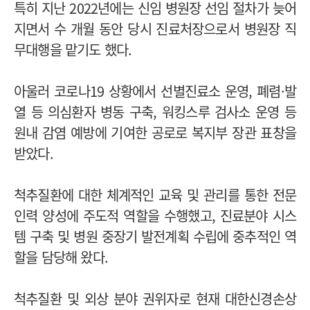
특히 지난 2022년에는 신임 병원장 선임 절차가 늦어
지면서 수 개월 동안 당시 진료처장으로서 병원장 직
무대행을 맡기도 했다.
아울러 코로나19 상황에서 선별진료소 운영, 폐렴·발
열 등 의심환자 병동 구축, 워킹스루 검사소 운영 등
원내 감염 예방에 기여한 공로로 복지부 장관 표창을
받았다.
척추질환에 대한 체계적인 교육 및 관리를 통한 전문
인력 양성에 주도적 역할을 수행했고, 진료분야 시스
템 구축 및 병원 중장기 발전계획 수립에 중추적인 역
할을 담당해 왔다.
척추질환 및 외상 분야 권위자로 현재 대한신경손상