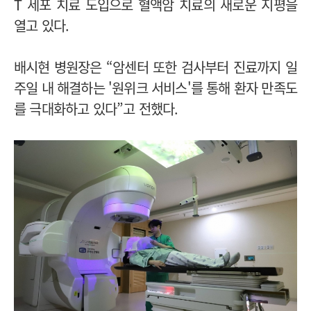
T 세포 치료 도입으로 혈액암 치료의 새로운 지평을
열고 있다.
배시현 병원장은 “암센터 또한 검사부터 진료까지 일
주일 내 해결하는 '원위크 서비스'를 통해 환자 만족도
를 극대화하고 있다”고 전했다.