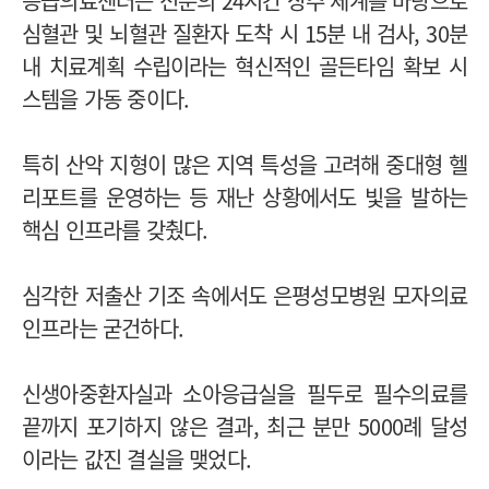
응급의료센터는 전문의 24시간 상주 체계를 바탕으로
심혈관 및 뇌혈관 질환자 도착 시 15분 내 검사, 30분
내 치료계획 수립이라는 혁신적인 골든타임 확보 시
스템을 가동 중이다.
특히 산악 지형이 많은 지역 특성을 고려해 중대형 헬
리포트를 운영하는 등 재난 상황에서도 빛을 발하는
핵심 인프라를 갖췄다.
심각한 저출산 기조 속에서도 은평성모병원 모자의료
인프라는 굳건하다.
신생아중환자실과 소아응급실을 필두로 필수의료를
끝까지 포기하지 않은 결과, 최근 분만 5000례 달성
이라는 값진 결실을 맺었다.