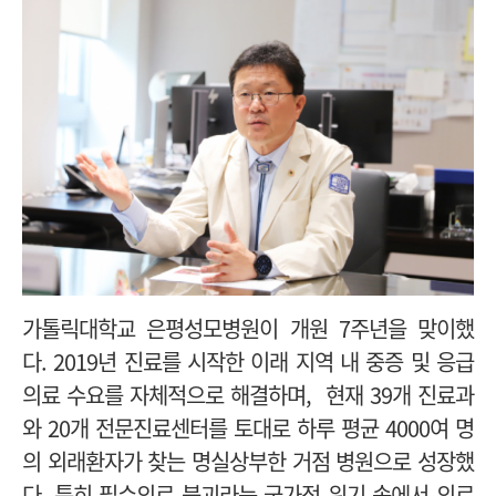
가톨릭대학교 은평성모병원이 개원 7주년을 맞이했
다. 2019년 진료를 시작한 이래 지역 내 중증 및 응급
의료 수요를 자체적으로 해결하며, 현재 39개 진료과
와 20개 전문진료센터를 토대로 하루 평균 4000여 명
의 외래환자가 찾는 명실상부한 거점 병원으로 성장했
다. 특히 필수의료 붕괴라는 국가적 위기 속에서 의료