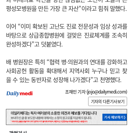
평성모병원을 만든 가장 큰 자산”이라고 힘줘 말했다.
이어 “이미 확보된 고난도 진료 전문성과 임상 성과를
바탕으로 상급종합병원에 걸맞은 진료체계를 조속히
완성하겠다”고 덧붙였다.
배 병원장은 특히 “협력 병·의원과의 연대를 강화하고
사회공헌 활동을 확대해서 지역사회 누구나 믿고 찾
을 수 있는 동반자로 성장해 나가겠다”고 천명했다.
조재민 기자 (
jojo@dailymedi.com
)
기자의 다른기사보기