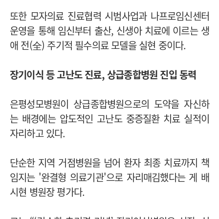
또한 모자의료 진료협력 시범사업과 나프로임신센터
운영을 통해 임신부터 출산, 신생아 치료에 이르는 생
애 전(全) 주기적 필수의료 모델을 실현 중이다.
장기이식 등 고난도 진료, 상급종합병원 진입 동력
은평성모병원이 상급종합병원으로의 도약을 자신하
는 배경에는 압도적인 고난도 중증질환 치료 실적이
자리하고 있다.
단순한 지역 거점병원을 넘어 환자 최종 치료까지 책
임지는 '완결형 의료기관'으로 자리매김했다는 게 배
시현 병원장 평가다.