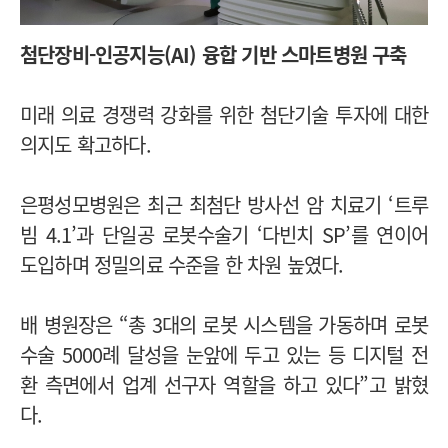
첨단장비-인공지능(AI) 융합 기반 스마트병원 구축
미래 의료 경쟁력 강화를 위한 첨단기술 투자에 대한
의지도 확고하다.
은평성모병원은 최근 최첨단 방사선 암 치료기 ‘트루
빔 4.1’과 단일공 로봇수술기 ‘다빈치 SP’를 연이어
도입하며 정밀의료 수준을 한 차원 높였다.
배 병원장은 “총 3대의 로봇 시스템을 가동하며 로봇
수술 5000례 달성을 눈앞에 두고 있는 등 디지털 전
환 측면에서 업계 선구자 역할을 하고 있다”고 밝혔
다.