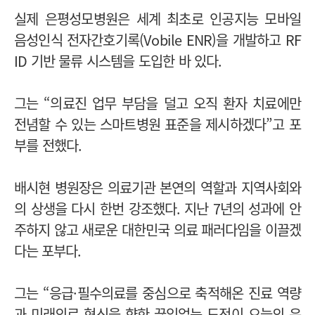
실제 은평성모병원은 세계 최초로 인공지능 모바일
음성인식 전자간호기록(Vobile ENR)을 개발하고 RF
ID 기반 물류 시스템을 도입한 바 있다.
그는 “의료진 업무 부담을 덜고 오직 환자 치료에만
전념할 수 있는 스마트병원 표준을 제시하겠다”고 포
부를 전했다.
배시현 병원장은 의료기관 본연의 역할과 지역사회와
의 상생을 다시 한번 강조했다. 지난 7년의 성과에 안
주하지 않고 새로운 대한민국 의료 패러다임을 이끌겠
다는 포부다.
그는 “응급·필수의료를 중심으로 축적해온 진료 역량
과 미래의료 혁신을 향한 끊임없는 도전이 오늘의 은