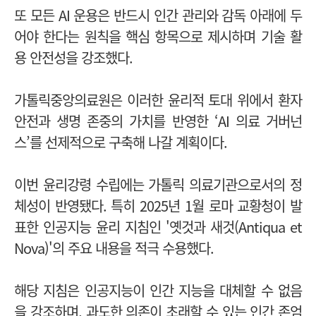
또 모든 AI 운용은 반드시 인간 관리와 감독 아래에 두
어야 한다는 원칙을 핵심 항목으로 제시하며 기술 활
용 안전성을 강조했다.
가톨릭중앙의료원은 이러한 윤리적 토대 위에서 환자
안전과 생명 존중의 가치를 반영
한 ‘AI 의료 거버넌
스’를 선제적으로 구축해 나갈 계획이다.
이번 윤리강령 수립에는 가톨릭 의료기관으로서의 정
체성이 반영됐다. 특히 2025년 1월 로마 교황청이 발
표한 인공지능 윤리 지침인 '옛것과 새것(Antiqua et
Nova)'의 주요 내용을 적극 수용했다.
해당 지침은 인공지능이 인간 지능을 대체할 수 없음
을 강조하며, 과도한 의존이 초래할 수 있는 인간 존엄