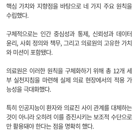
핵심 가치와 지향점을 바탕으로 네 가지 주요 원칙을
수립했다.
구체적으로는 인간 중심성과 통제, 신뢰성과 데이터
윤리, 사회 정의와 책무, 그리고 의료원의 고유한 가치
와 미션이 포함됐다.
의료원은 이러한 원칙을 구체화하기 위해 총 12개 세
부 실천지침을 마련해 실제 의료 현장에서의 적용 가
능성을 극대화했다.
특히 인공지능이 환자와 의료진 사이 관계를 대체하는
것이 아니라 오히려 이를 증진시키는 보조적 수단으로
만 활용돼야 한다는 점을 명확히 했다.