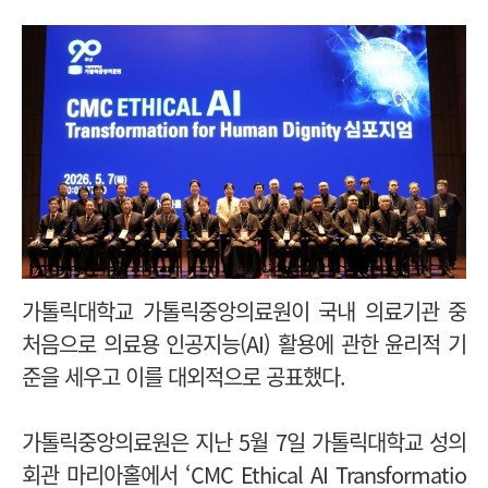
가톨릭대학교 가톨릭중앙의료원이 국내 의료기관 중
처음으로 의료용 인공지능(AI) 활용에 관한 윤리적 기
준을 세우고 이를 대외적으로 공표했다.
가톨릭중앙의료원은 지난 5월 7일 가톨릭대학교 성의
회관 마리아홀에서 ‘CMC Ethical AI Transformatio