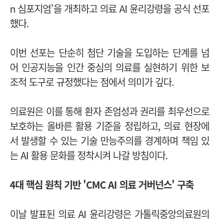
n 심포지엄’을 개최하고 의료 AI 윤리강령을 공식 선포
했다.
이번 선포는 단순히 첨단 기술을 도입하는 단계를 넘
어 인공지능을 인간 중심의 의료를 실현하기 위한 보
조적 도구로 규정했다는 점에서 의미가 깊다.
의료원은 이를 통해 환자 존엄성과 권리를 최우선으로
보호하는 올바른 활용 기준을 정립하고, 의료 현장에
서 발생할 수 있는 기술 만능주의를 경계하며 책임 있
는 AI 활용 문화를 정착시켜 나갈 방침이다.
4대 핵심 원칙 기반 'CMC AI 의료 거버넌스' 구축
이날 발표된 의료 AI 윤리강령은 가톨릭중앙의료원의