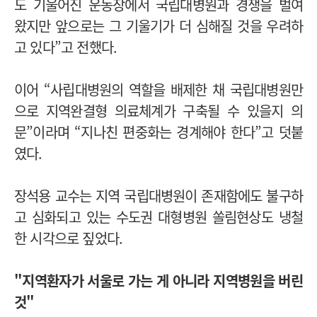
도 기울어진 운동장에서 국립대병원과 경쟁을 벌여
왔지만 앞으로는 그 기울기가 더 심해질 것을 우려하
고 있다”고 전했다.
이어 “사립대병원의 역할을 배제한 채 국립대병원만
으로 지역완결형 의료체계가 구축될 수 있을지 의
문”이라며 “지나친 편중화는 경계해야 한다”고 덧붙
였다.
장석용 교수는 지역 국립대병원이 존재함에도 불구하
고 심화되고 있는 수도권 대형병원 쏠림현상도 냉철
한 시각으로 짚었다.
"지역환자가 서울로 가는 게 아니라 지역병원을 버린
것"