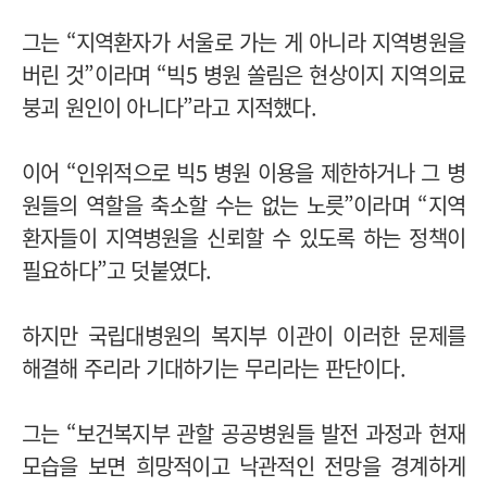
그는 “지역환자가 서울로 가는 게 아니라 지역병원을
버린 것”이라며 “빅5 병원 쏠림은 현상이지 지역의료
붕괴 원인이 아니다”라고 지적했다.
이어 “인위적으로 빅5 병원 이용을 제한하거나 그 병
원들의 역할을 축소할 수는 없는 노릇”이라며 “지역
환자들이 지역병원을 신뢰할 수 있도록 하는 정책이
필요하다”고 덧붙였다.
하지만 국립대병원의 복지부 이관이 이러한 문제를
해결해 주리라 기대하기는 무리라는 판단이다.
그는 “보건복지부 관할 공공병원들 발전 과정과 현재
모습을 보면 희망적이고 낙관적인 전망을 경계하게