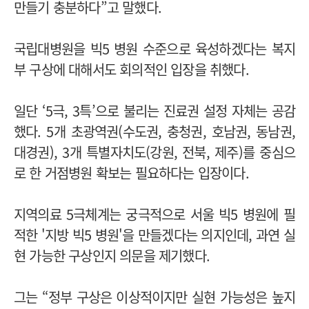
만들기 충분하다”고 말했다.
국립대병원을 빅5 병원 수준으로 육성하겠다는 복지
부 구상에 대해서도 회의적인 입장을 취했다.
일단 ‘5극, 3특’으로 불리는 진료권 설정 자체는 공감
했다. 5개 초광역권(수도권, 충청권, 호남권, 동남권,
대경권), 3개 특별자치도(강원, 전북, 제주)를 중심으
로 한 거점병원 확보는 필요하다는 입장이다.
지역의료 5극체계는 궁극적으로 서울 빅5 병원에 필
적한 '지방 빅5 병원'을 만들겠다는 의지인데, 과연 실
현 가능한 구상인지 의문을 제기했다.
그는 “정부 구상은 이상적이지만 실현 가능성은 높지