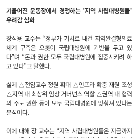
기울어진 운동장에서 경쟁하는 '지역 사립대병원들'
우려감 심화
장석용 교수는 “정부가 기치로 내건 지역완결형의료
체계 구축은 오롯이 국립대병원에 기반을 두고 있
다”며 “돈과 권한 모두 국립대병원에 집중시키려 하
고 있다”고 말했다.
실제 △전임교수 정원 확대 △인프라 확충 재원 조성
△지역 내 최상위 임상 거버넌스 역할 △권역 내 협력
의 주도 권한 등이 모두 국립대병원에 맞춰져 있다는
분석이다.
이에 대해 장 교수는 “지역 사립대병원들은 지금까지