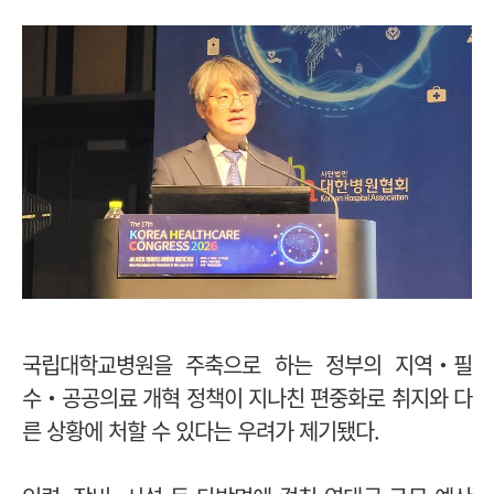
국립대학교병원을 주축으로 하는 정부의 지역‧필
수‧공공의료 개혁 정책이 지나친 편중화로 취지와 다
른 상황에 처할 수 있다는 우려가 제기됐다.