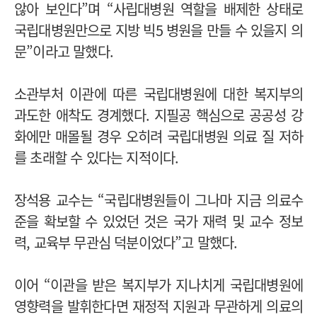
않아 보인다”며 “사립대병원 역할을 배제한 상태로
국립대병원만으로 지방 빅5 병원을 만들 수 있을지 의
문”이라고 말했다.
소관부처 이관에 따른 국립대병원에 대한 복지부의
과도한 애착도 경계했다. 지필공 핵심으로 공공성 강
화에만 매몰될 경우 오히려 국립대병원 의료 질 저하
를 초래할 수 있다는 지적이다.
장석용 교수는 “국립대병원들이 그나마 지금 의료수
준을 확보할 수 있었던 것은 국가 재력 및 교수 정보
력, 교육부 무관심 덕분이었다”고 말했다.
이어 “이관을 받은 복지부가 지나치게 국립대병원에
영향력을 발휘한다면 재정적 지원과 무관하게 의료의