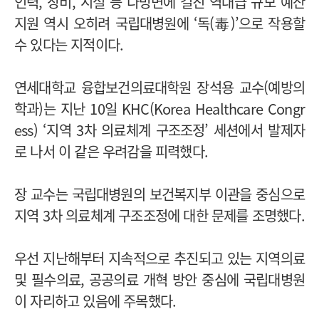
인력, 장비, 시설 등 다방면에 걸친 역대급 규모 예산
지원 역시 오히려 국립대병원에 ‘독(毒)’으로 작용할
수 있다는 지적이다.
연세대학교 융합보건의료대학원 장석용 교수(예방의
학과)는 지난 10일 KHC(Korea Healthcare Congr
ess) ‘지역 3차 의료체계 구조조정’ 세션에서 발제자
로 나서 이 같은 우려감을 피력했다.
장 교수는 국립대병원의 보건복지부 이관을 중심으로
지역 3차 의료체계 구조조정에 대한 문제를 조명했다.
우선 지난해부터 지속적으로 추진되고 있는 지역의료
및 필수의료, 공공의료 개혁 방안 중심에 국립대병원
이 자리하고 있음에 주목했다.