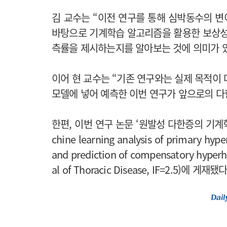
김 교수는 “이전 연구를 통해 심박동수의 
바탕으로 기계학습 알고리즘을 활용한 보상성
측률을 제시하는지를 알아보는 것에 의미가 있
이어 현 교수는 “기존 연구와는 실제 목적이
모델에 넣어 예측한 이번 연구가 앞으로의 다
한편, 이번 연구 논문 ‘원발성 다한증의 기계
chine learning analysis of primary hyper
and prediction of compensatory hy
al of Thoracic Disease, IF=2.5)에 게재됐다