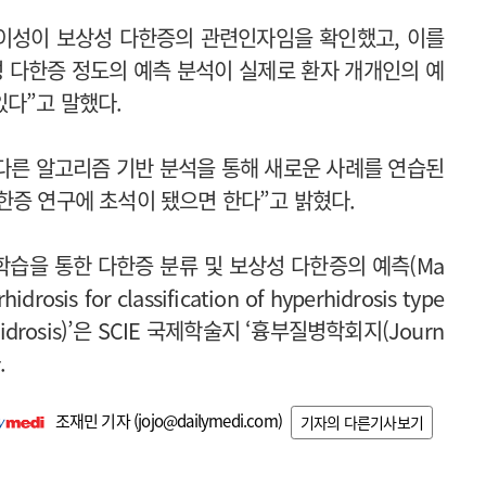
변이성이 보상성 다한증의 관련인자임을 확인했고, 이를
 다한증 정도의 예측 분석이 실제로 환자 개개인의 예
다”고 말했다.
 다른 알고리즘 기반 분석을 통해 새로운 사례를 연습된
한증 연구에 초석이 됐으면 한다”고 밝혔다.
학습을 통한 다한증 분류 및 보상성 다한증의 예측(Ma
hidrosis for classification of hyperhidrosis type
perhidrosis)’은 SCIE 국제학술지 ‘흉부질병학회지(Journ
.
조재민 기자 (
jojo@dailymedi.com
)
기자의 다른기사보기