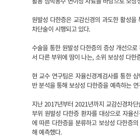
활용 심박동수 변이성 자료를 바탕으로 보상성
원발성 다한증은 교감신경의 과도한 활성을 
차단술이 시행되고 있다.
수술을 통한 원발성 다한증의 증상 개선으로
서 다른 부위에 땀이 나는, 소위 보상성 다한
현 교수 연구팀은 자율신경계검사를 통한 심
반 분석을 통해 보상성 다한증을 예측하는 연
지난 2017년부터 2021년까지 교감신경차단
부위 원발성 다한증 환자를 대상으로 자율신경계검
에 따른 다한증을 분류하고 보상성 다한증의
해 예측했다.