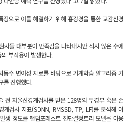
 다한증 예측 연구를 진행했다”고 7일 밝혔다.
특징으로 이를 해결하기 위해 흉강경을 통한 교감신경
 환자들 대부분이 만족감을 나타내지만 적지 않은 수에
증의 부작용이 발생한다.
박동수 변이성 자료를 바탕으로 기계학습 알고리즘 기
구를 진행했다.
술 전 자율신경계검사를 받은 128명의 두경부 혹은 손
사 지표(SDNN, RMSSD, TP, LF)를 분석해 이
 발생 정도를 랜덤포레스트 진단결정트리 모델을 이용