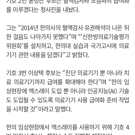
기호 2번 윤성찬 후보는 혈액검사와 초음파의 급여화
를 이루겠다는 청사진을 내놨다.
그는 “2014년 한의사의 혈액검사 유권해석이 나온 뒤
한 걸음도 나아가지 못했다”며 “‘신한방의료기술평가
위원회’를 설치하고, 한의대 실습과 국가고시에 의료
기기 관련 내용을 담겠다”고 밝혔다.
기호 3번 이상택 후보는 “진단 의료기기 뿐 아니라 치
료 의료기기까지 급여를 확대해야 한다”며 “한의 임
상현장에 엑스레이 도입 뿐 아니라 인공지능(AI) 기술
도 도입될 수 있도록 의료기기 사용 급여화 준비 작업
을 시작할 것”이라고 말했다.
한의 임상현장에서 엑스레이를 사용하기 위해 기호 4