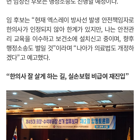
번 임장신 후보는 행정소송도 진행할 예정이다.
임 후보는 “현재 엑스레이 방사선 발생 안전책임자로
한의사가 인정되지 않아 한계가 있지만, 나는 안전관
리 교육을 이수하고 보건소에 설치신고 중이며, 향후
행정소송도 벌일 것”이라며 “나아가 의료법도 개정하
겠다”고 예고했다.
“한의사 잘 살게 하는 길, 실손보험 비급여 재진입”