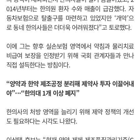
014년부터는 한의원 환자 수와 매출이 급감했다. 자
동차보험으로 탈출구를 마련하고 있었지만 ‘개악’으
로 동네 한의사들은 더더욱 어려워졌다”고 토로했다.
이에 그는 향후 실손보험 영역에서 약침과 물리치료
비급여 보장을 인정받기 위해 국회 관계자들과 만나
직접 설득한다는 방침이다.
“양약과 한약 제조공정 분리해 제약사 투자 이끌어내
야”···“한의대 1개 이상 폐지”
한의사의 처방 영역을 늘리기 위해 제약 정책의 개선
도 필요하다는 시각도 나왔다.
이상택 후보는 “현재 양약 제제 제조품질관리기준(G