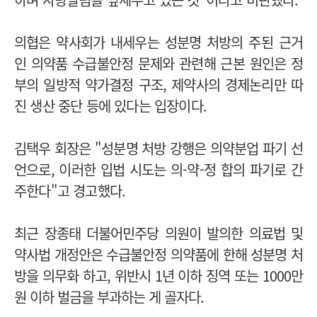
의협은 약사회가 내세우는 성분명 처방의 주된 근거
인 의약품 수급불안정 문제와 관련해 근본 원인은 정
부의 일방적 약가결정 구조, 제약사의 경제논리만 따
진 생산 중단 등에 있다는 입장이다.
김택우 회장은 "성분명 처방 강행은 의약분업 파기 선
언으로, 이러한 입법 시도는 의-약-정 합의 파기로 간
주한다"고 경고했다.
최근 장종태 더불어민주당 의원이 발의한 의료법 및
약사법 개정안은 수급불안정 의약품에 한해 성분명 처
방을 의무화 하고, 위반시 1년 이하 징역 또는 1000만
원 이하 벌금을 부과하는 게 골자다.