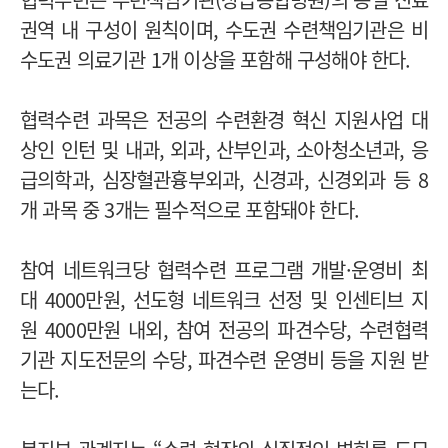
권역 내 구성이 원칙이며, 수도권 수련책임기관은 비
수도권 의료기관 1개 이상을 포함해 구성해야 한다.
협력수련 과목은 전공의 수련환경 혁신 지원사업 대
상인 인턴 및 내과, 외과, 산부인과, 소아청소년과, 응
급의학과, 심장혈관흉부외과, 신경과, 신경외과 등 8
개 과목 중 3개는 필수적으로 포함돼야 한다.
참여 네트워크당 협력수련 프로그램 개발·운영비 최
대 4000만원, 선도형 네트워크 선정 및 인센티브 지
원 4000만원 내외, 참여 전공의 파견수당, 수련협력
기관 지도전문의 수당, 파견수련 운영비 등을 지원 받
는다.