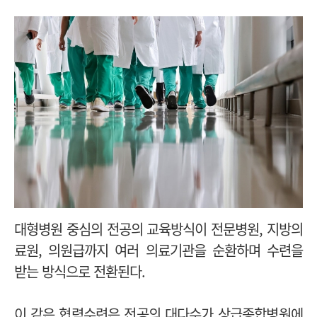
대형병원 중심의 전공의 교육방식이 전문병원, 지방의
료원, 의원급까지 여러 의료기관을 순환하며 수련을
받는 방식으로 전환된다.
이 같은 협력수련은 전공의 대다수가 상급종합병원에