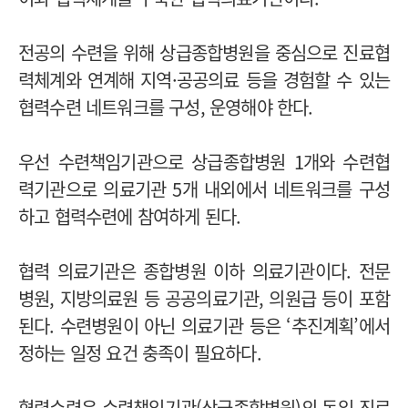
전공의 수련을 위해 상급종합병원을 중심으로 진료협
력체계와 연계해 지역·공공의료 등을 경험할 수 있는
협력수련 네트워크를 구성, 운영해야 한다.
우선 수련책임기관으로 상급종합병원 1개와 수련협
력기관으로 의료기관 5개 내외에서 네트워크를 구성
하고 협력수련에 참여하게 된다.
협력 의료기관은 종합병원 이하 의료기관이다. 전문
병원, 지방의료원 등 공공의료기관, 의원급 등이 포함
된다. 수련병원이 아닌 의료기관 등은 ‘추진계획’에서
정하는 일정 요건 충족이 필요하다.
협력수련은 수련책임기관(상급종합병원)의 동일 진료