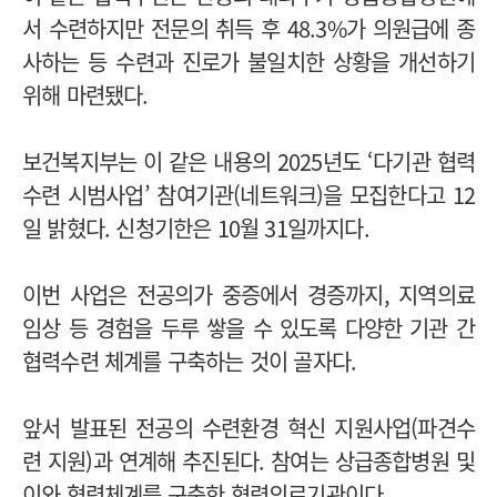
서 수련하지만 전문의 취득 후 48.3%가 의원급에 종
사하는 등 수련과 진로가 불일치한 상황을 개선하기
위해 마련됐다.
보건복지부는 이 같은 내용의 2025년도 ‘다기관 협력
수련 시범사업’ 참여기관(네트워크)을 모집한다고 12
일 밝혔다. 신청기한은 10월 31일까지다.
이번 사업은 전공의가 중증에서 경증까지, 지역의료
임상 등 경험을 두루 쌓을 수 있도록 다양한 기관 간
협력수련 체계를 구축하는 것이 골자다.
앞서 발표된 전공의 수련환경 혁신 지원사업(파견수
련 지원)과 연계해 추진된다. 참여는 상급종합병원 및
이와 협력체계를 구축한 협력의료기관이다.